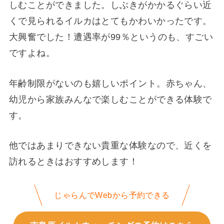
しむことができました。しぶきがかかるぐらい近
くで見られるイルカはとてもかわいかったです。
大興奮でした！遭遇率が99％というのも、すごい
ですよね。
年齢制限がないのも嬉しいポイント。赤ちゃん、
幼児から家族みんなで楽しむことができる体験で
す。
他ではあまりできない貴重な体験なので、近くを
訪れるときはおすすめします！
じゃらんでWebから予約できる