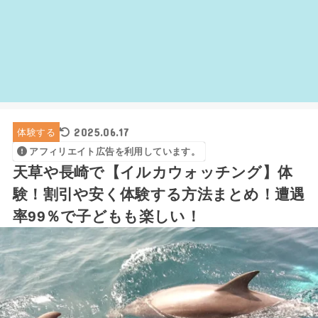
2025.06.17
体験する
アフィリエイト広告を利用しています。
天草や長崎で【イルカウォッチング】体
験！割引や安く体験する方法まとめ！遭遇
率99％で子どもも楽しい！