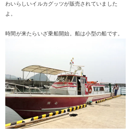
わいらしいイルカグッツが販売されていました
よ。
時間が来たらいざ乗船開始。船は小型の船です。