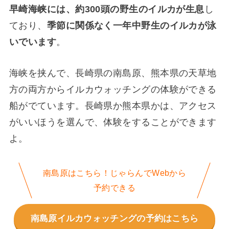
早崎海峡には、約300頭の野生のイルカが生息
し
ており、
季節に関係なく一年中野生のイルカが泳
いでいます
。
海峡を挟んで、長崎県の南島原、熊本県の天草地
方の両方からイルカウォッチングの体験ができる
船がでています。長崎県か熊本県かは、アクセス
がいいほうを選んで、体験をすることができます
よ。
南島原はこちら！じゃらんでWebから
予約できる
南島原イルカウォッチングの予約はこちら