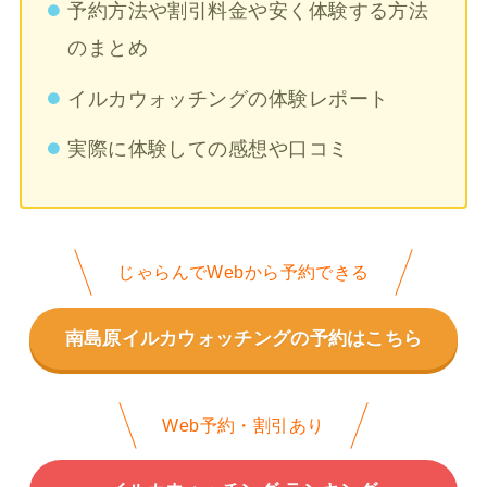
予約方法や割引料金や安く体験する方法
のまとめ
イルカウォッチングの体験レポート
実際に体験しての感想や口コミ
じゃらんでWebから予約できる
南島原イルカウォッチングの予約はこちら
Web予約・割引あり