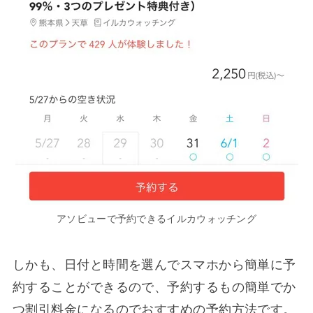
アソビューで予約できるイルカウォッチング
しかも、日付と時間を選んでスマホから簡単に予
約することができるので、予約するもの簡単でか
つ割引料金になるのでおすすめの予約方法です。