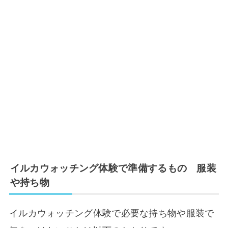
イルカウォッチング体験で準備するもの 服装
や持ち物
イルカウォッチング体験で必要な持ち物や服装で