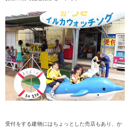
受付をする建物にはちょっとした売店もあり、か