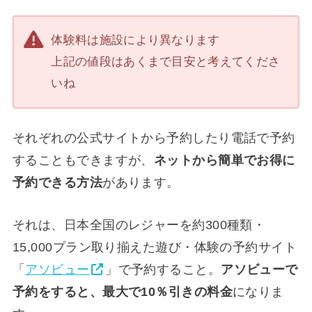
体験料は施設により異なります
上記の値段はあくまで目安と考えてくださ
いね
それぞれの公式サイトから予約したり電話で予約
することもできますが、
ネットから簡単でお得に
予約できる方法
があります。
それは、日本全国のレジャーを約300種類・
15,000プラン取り揃えた遊び・体験の予約サイト
「
アソビュー
」で予約すること。
アソビューで
予約をすると、最大で10％引きの料金
になりま