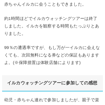
赤ちゃんイルカに会うこともできました。
約1時間ほどでイルカウォッチングツアーは終了
しました。イルカを観察する時間もたっぷりとあ
りました。
99％の遭遇率ですが、もし万が一イルカに会えな
くても、次回無料になる券などの保証もあります
よ。(※保障措置は体験店舗によります)
イルカウォッチングツアーに参加しての感想
幼児・赤ちゃん連れで参加しましたが、親子で楽