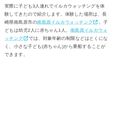
実際に子ども3人連れでイルカウォッチングを体
験してきたので紹介します。体験した場所は、長
崎県南島原市の
南島原イルカウォッチング
。子
どもは幼児2人に赤ちゃん1人。
南島原イルカウォ
ッチング
では、対象年齢の制限などはとくにな
く、小さな子ども(赤ちゃん)から乗船することが
できます。