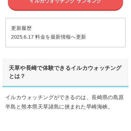
イルカウォッチング ランキング
更新履歴
2025.6.17 料金を最新情報へ更新
天草や長崎で体験できるイルカウォッチング
とは？
イルカウォッチングができるのは、長崎県の島原
半島と熊本県天草諸島に挟まれた早崎海峡。