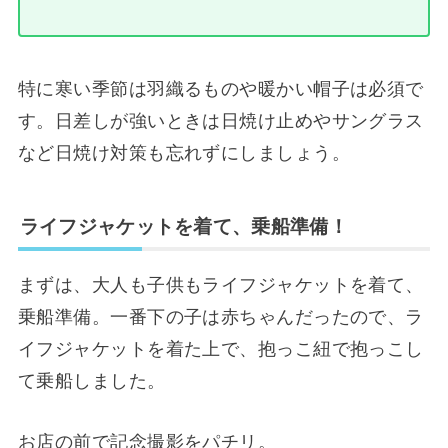
特に寒い季節は羽織るものや暖かい帽子は必須で
す。日差しが強いときは日焼け止めやサングラス
など日焼け対策も忘れずにしましょう。
ライフジャケットを着て、乗船準備！
まずは、大人も子供もライフジャケットを着て、
乗船準備。一番下の子は赤ちゃんだったので、ラ
イフジャケットを着た上で、抱っこ紐で抱っこし
て乗船しました。
お店の前で記念撮影をパチリ。