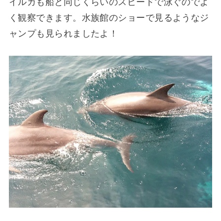
イルカも船と同じくらいのスピードで泳ぐのでよ
く観察できます。水族館のショーで見るようなジ
ャンプも見られましたよ！