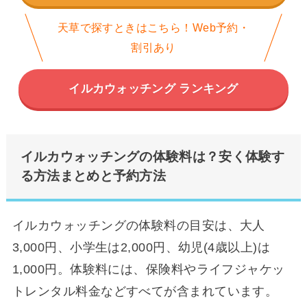
天草で探すときはこちら！Web予約・
割引あり
イルカウォッチング ランキング
イルカウォッチングの体験料は？安く体験す
る方法まとめと予約方法
イルカウォッチングの体験料の目安は、大人
3,000円、小学生は2,000円、幼児(4歳以上)は
1,000円。体験料には、保険料やライフジャケッ
トレンタル料金などすべてが含まれています。