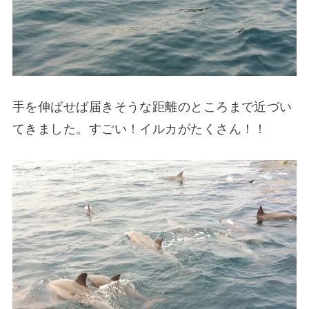
手を伸ばせば届きそうな距離のところまで近づい
てきました。すごい！イルカがたくさん！！