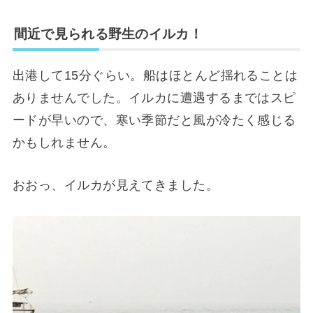
間近で見られる野生のイルカ！
出港して15分ぐらい。船はほとんど揺れることは
ありませんでした。イルカに遭遇するまではスピ
ードが早いので、寒い季節だと風が冷たく感じる
かもしれません。
おおっ、イルカが見えてきました。