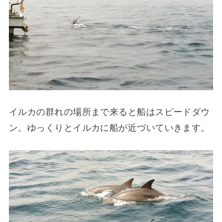
イルカの群れの場所まで来ると船はスピードダウ
ン。ゆっくりとイルカに船が近づいていきます。