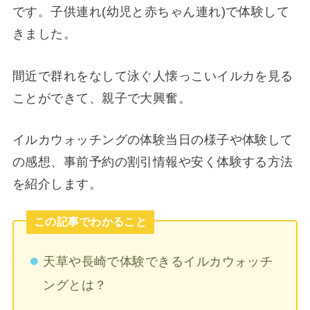
です。子供連れ(幼児と赤ちゃん連れ)で体験して
きました。
間近で群れをなして泳ぐ人懐っこいイルカを見る
ことができて、親子で大興奮。
イルカウォッチングの体験当日の様子や体験して
の感想、事前予約の割引情報や安く体験する方法
を紹介します。
この記事でわかること
天草や長崎で体験できるイルカウォッチ
ングとは？