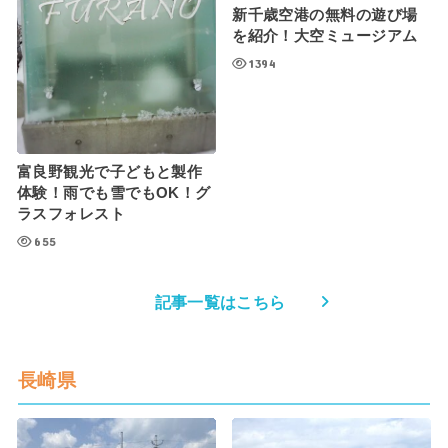
新千歳空港の無料の遊び場
を紹介！大空ミュージアム
1394
富良野観光で子どもと製作
体験！雨でも雪でもOK！グ
ラスフォレスト
655
記事一覧はこちら
長崎県