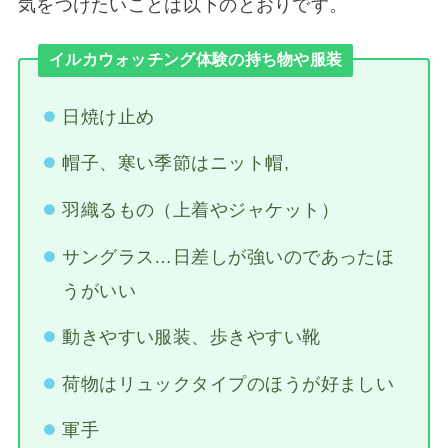
気をつけたいことは以下のとおりです。
イルカウォッチング体験の持ち物や服装
日焼け止め
帽子、寒い季節はニット帽,
羽織るもの（上着やジャケット）
サングラス…日差しが強いのであったほ
うがいい
動きやすい服装、歩きやすい靴
荷物はリュックタイプのほうが好ましい
軍手