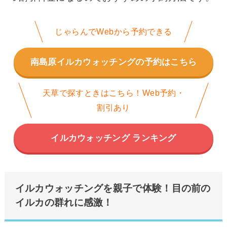
じゃらんでWebから予約できる
南島原イルカウォッチングの予約はこちら
天草で探すときはこちら！Web予約・
割引あり
イルカウォッチング ランキング
イルカウォッチングを親子で体験！目の前の
イルカの群れに感激！