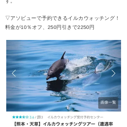
す。
▽アソビューで予約できるイルカウォッチング！
料金が10％オフ、250円引きで2250円