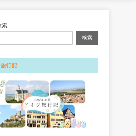
検索
検索
旅行記