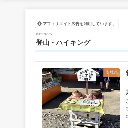
アフィリエイト広告を利用しています。
登山・ハイキング
茨城県