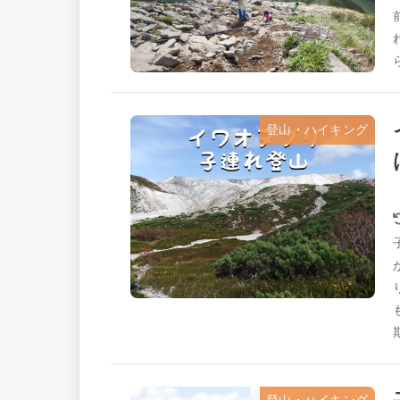
登山・ハイキング