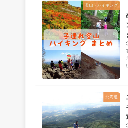
登山・ハイキング
北海道