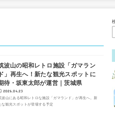
筑波山の昭和レトロ施設「ガマラン
ド」再生へ！新たな観光スポットに
期待・坂東太郎が運営｜茨城県
2026.04.23
筑波山にある昭和レトロな施設「ガマランド」が再生へ。新
たな観光スポットが登場する予定