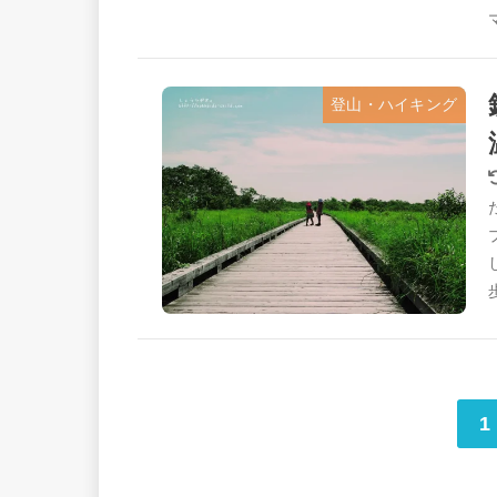
登山・ハイキング
1