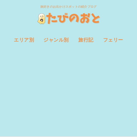
旅好きのお出かけスポットの紹介ブログ
エリア別
ジャンル別
旅行記
フェリー