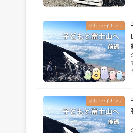
登山・ハイキング
登山・ハイキング