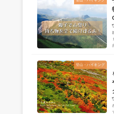
登山・ハイキング
登山・ハイキング