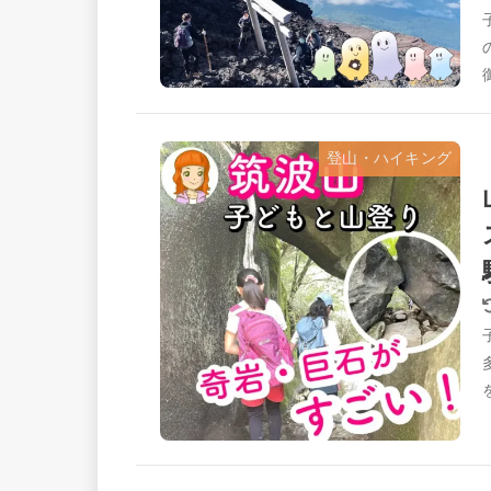
登山・ハイキング