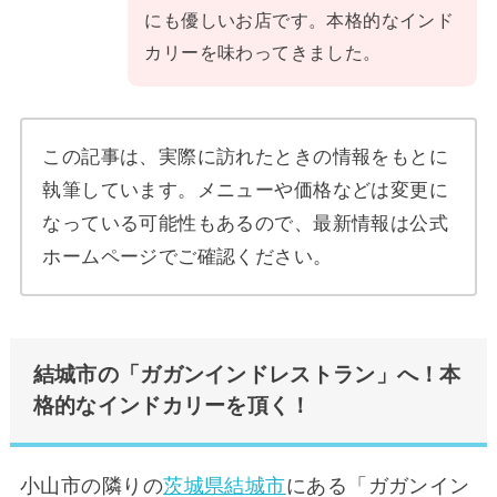
にも優しいお店です。本格的なインド
カリーを味わってきました。
この記事は、実際に訪れたときの情報をもとに
執筆しています。メニューや価格などは変更に
なっている可能性もあるので、最新情報は公式
ホームページでご確認ください。
結城市の「ガガンインドレストラン」へ！本
格的なインドカリーを頂く！
小山市の隣りの
茨城県結城市
にある「ガガンイン