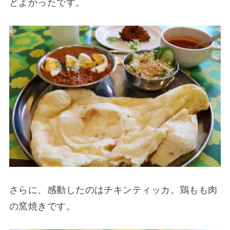
どよかったです。
さらに、感動したのはチキンティッカ。鶏もも肉
の窯焼きです。