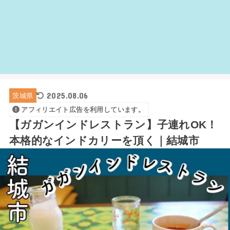
2025.08.06
茨城県
アフィリエイト広告を利用しています。
【ガガンインドレストラン】子連れOK！
本格的なインドカリーを頂く｜結城市