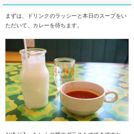
まずは、ドリンクのラッシーと本日のスープをい
ただいて、カレーを待ちます。