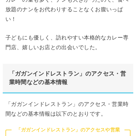
放題のナンをお代わりすることなくお腹いっぱ
い！
子どもにも優しく、訪れやすい本格的なカレー専
門店、嬉しいお店との出会いでした。
「ガガンインドレストラン」のアクセス・営
業時間などの基本情報
「ガガンインドレストラン」のアクセス・営業時
間などの基本情報は以下のとおりです。
「ガガンインドレストラン」のアクセスや営業