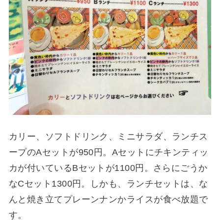
カリー、ソフトドリンク、ミニサラダ、ランチス
ープのAセットが950円。Aセットにチキンティッ
カが付いているBセットが1100円。さらにごうか
なCセット1300円。しかも、ランチセットは、な
んと焼き立てプレーンナンかライスが食べ放題で
す。