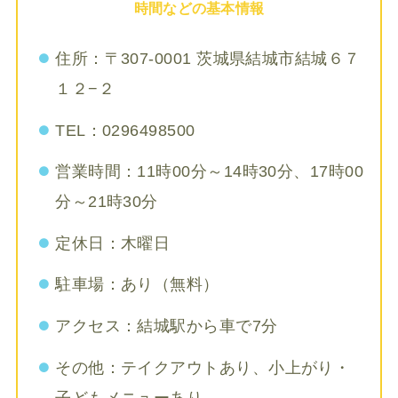
時間などの基本情報
住所：〒307-0001 茨城県結城市結城６７
１２−２
TEL：0296498500
営業時間：11時00分～14時30分、17時00
分～21時30分
定休日：木曜日
駐車場：あり（無料）
アクセス：結城駅から車で7分
その他：テイクアウトあり、小上がり・
子どもメニューあり、