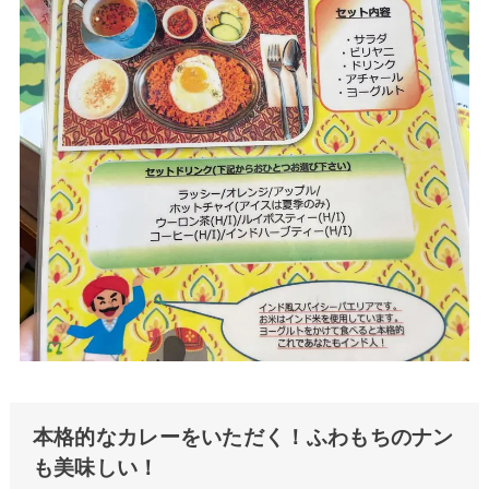
本格的なカレーをいただく！ふわもちのナン
も美味しい！