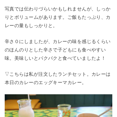
写真では伝わりづらいかもしれませんが、しっか
りとボリュームがあります。ご飯もたっぷり、カ
レーの量もしっかりと。
辛さ０にしましたが、カレーの味を感じるくらい
のほんのりとした辛さで子どもにも食べやすい
味。美味しいとパクパクと食べていましたよ！
▽こちらは私が注文したランチセット。カレーは
本日のカレーのエッグキーマカレー。