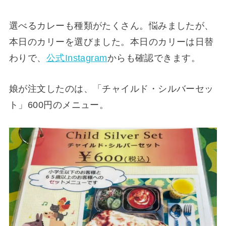
選べるカレーも種類がたくさん。悩みましたが、
本日のカリーを選びました。本日のカリーは日替
わりで、
公式Instagram
からも確認できます。
娘が注文したのは、「チャイルド・シルバーセッ
ト」600円のメニュー。