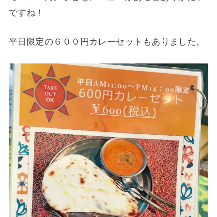
ですね！
平日限定の６００円カレーセットもありました。