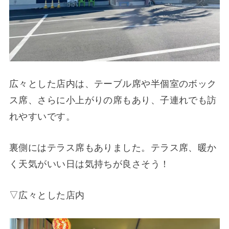
広々とした店内は、テーブル席や半個室のボック
ス席、さらに小上がりの席もあり、子連れでも訪
れやすいです。
裏側にはテラス席もありました。テラス席、暖か
く天気がいい日は気持ちが良さそう！
▽広々とした店内