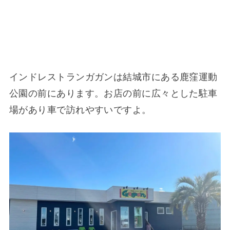
インドレストランガガンは結城市にある鹿窪運動
公園の前にあります。お店の前に広々とした駐車
場があり車で訪れやすいですよ。