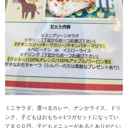
ミニサラダ、選べるカレー、ナンかライス、ドリ
ンク、子どもはおもちゃ1つガセットになってい
て６００円。子どもメニューがあるとありがたい