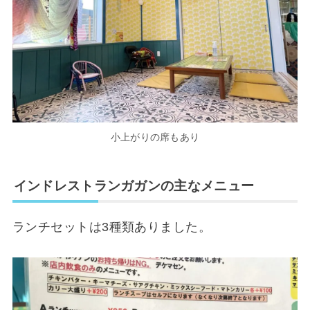
小上がりの席もあり
インドレストランガガンの主なメニュー
ランチセットは3種類ありました。