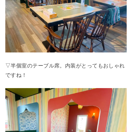
▽半個室のテーブル席。内装がとってもおしゃれ
ですね！