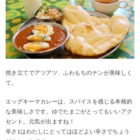
焼き立てでアツアツ、ふわもちのナンが美味しく
て。
エッグキーマカレーは、スパイスを感じる本格的
な美味しさです。ゆでたまごがとってもいいアク
セント。元気が出ますね！
辛さ1はわたしにとってはほどよい辛さでちょう