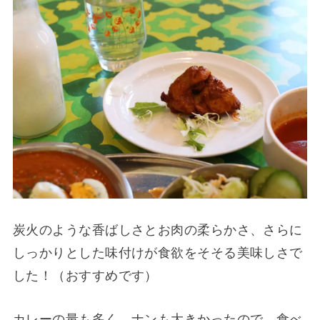
炭火のような香ばしさとお肉の柔らかさ、さらに
しっかりとした味付けが食欲をそそる美味しさで
した！（おすすめです）
カレーの量も多く、ナンも大きかったので、食べ