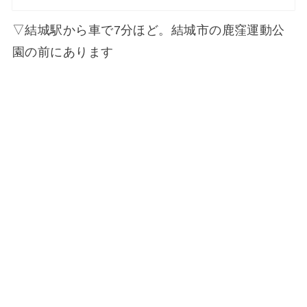
▽結城駅から車で7分ほど。結城市の鹿窪運動公
園の前にあります