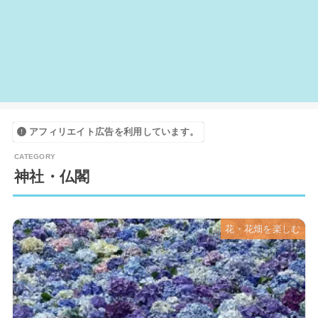
アフィリエイト広告を利用しています。
神社・仏閣
花・花畑を楽しむ