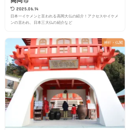
高岡市
2025.06.14
日本一イケメンと言われる高岡大仏の紹介！アクセスやイケメ
ンの言われ、日本三大仏の紹介など
神社・仏閣