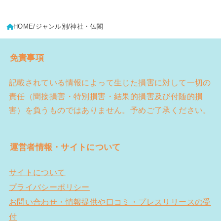
HOME
ジャンル別
神社・仏閣
免責事項
記載されている情報によって生じた損害に対して一切の
責任（間接損害・特別損害・結果的損害及び付随的損
害）を負うものではありません。予めご了承ください。
運営者情報・サイトについて
サイトについて
プライバシーポリシー
お問い合わせ・情報提供や口コミ・プレスリリースの受
付