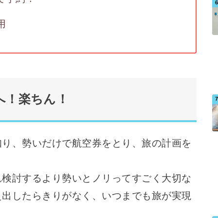
用
へ！楽ちん！
知り、勢いだけで航空券をとり、旅の計画を
れ検討するより勢いとノリってすごく大切な
え出したらきりがなく、いつまでも旅が実現