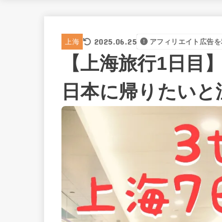
2025.06.25
上海
アフィリエイト広告を
【上海旅行1日目
日本に帰りたいと