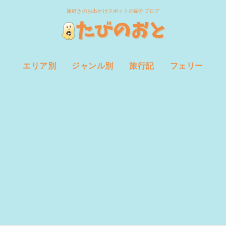
旅好きのお出かけスポットの紹介ブログ
エリア別
ジャンル別
旅行記
フェリー