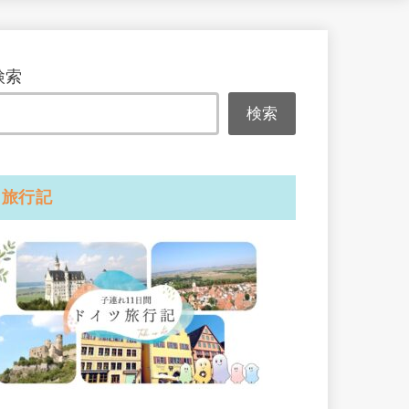
検索
検索
旅行記