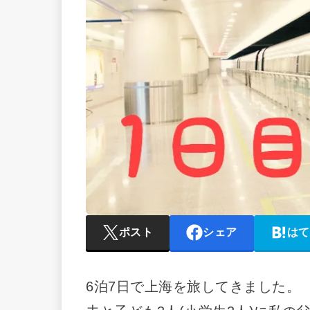
ポスト
シェア
はて
6泊7日で上海を旅してきました。