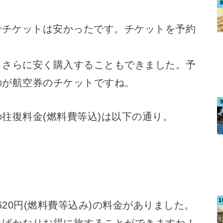
でチケットは安かったです。チケットを予約
、さらに安く購入することもできました。予
のが航空券のチケットですね。
往復料金(燃料費等込)は以下の通り。
620円(燃料費等込み)の料金がありました。
ればかなりお得に旅することができますね！