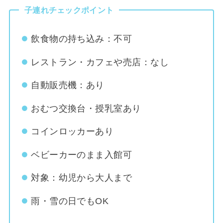
子連れチェックポイント
飲食物の持ち込み：不可
レストラン・カフェや売店：なし
自動販売機：あり
おむつ交換台・授乳室あり
コインロッカーあり
ベビーカーのまま入館可
対象：幼児から大人まで
雨・雪の日でもOK