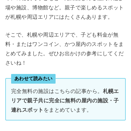
場や施設、博物館など。親子で楽しめるスポット
が札幌や周辺エリアにはたくさんあります。
そこで、札幌や周辺エリアで、子ども料金が無
料・またはワンコイン、かつ屋内のスポットをま
とめてみました。ぜひお出かけの参考にしてくだ
さいね！
あわせて読みたい
完全無料の施設はこちらの記事から。
札幌エ
リアで親子共に完全に無料の屋内の施設・子
連れスポット
をまとめています。