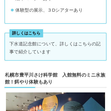
体験型の展示、３Dシアターあり
詳しくはこちら
下水道記念館について、詳しくはこちらの記
事で紹介しています
札幌市豊平川さけ科学館 入館無料のミニ水族
館！餌やり体験もあり