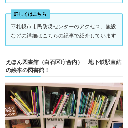
詳しくはこちら
▽札幌市市民防災センターのアクセス、施設
などの詳細はこちらの記事で紹介しています
えほん図書館（白石区庁舎内） 地下鉄駅直結
の絵本の図書館！