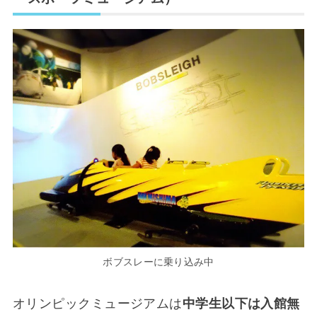
ボブスレーに乗り込み中
オリンピックミュージアムは
中学生以下は入館無