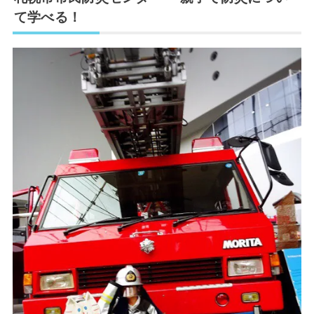
て学べる！