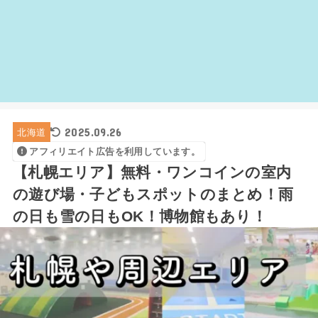
2025.09.26
北海道
アフィリエイト広告を利用しています。
【札幌エリア】無料・ワンコインの室内
の遊び場・子どもスポットのまとめ！雨
の日も雪の日もOK！博物館もあり！