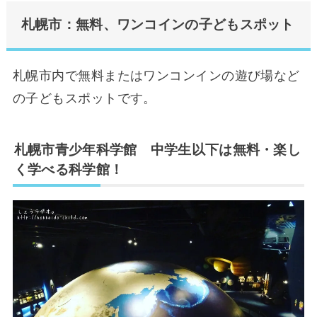
札幌市：無料、ワンコインの子どもスポット
札幌市内で無料またはワンコンインの遊び場など
の子どもスポットです。
札幌市青少年科学館 中学生以下は無料・楽し
く学べる科学館！