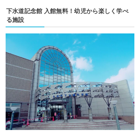
下水道記念館 入館無料！幼児から楽しく学べ
る施設