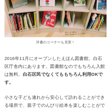
洋書のコーナーも充実！
2016年11月にオープンしたえほん図書館。白石
区庁舎内にあります。図書館なのでもちろん入館
は無料。
白石区民でなくてももちろん利用OKで
す。
小さな子ども連れから安心して訪れることができ
る場所で、親子でのんびり絵本を楽しむことがで