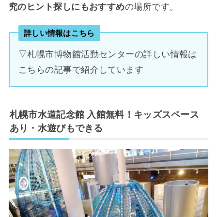
究のヒント探しにもおすすめ
の場所です。
詳しい情報はこちら
▽札幌市博物館活動センターの詳しい情報は
こちらの記事で紹介しています
札幌市水道記念館 入館無料！キッズスペース
あり・水遊びもできる