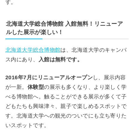
す。
北海道大学総合博物館 入館無料！リニューア
ルした展示が楽しい！
北海道大学総合博物館
は、北海道大学のキャンパ
ス内にあり、
入館は無料です。
2016年7月にリニューアルオープン
し、展示内容
が一新。
体験型
の展示も多くなり、より楽しく学
べる博物館へ。触ることができる展示が多くて子
どもたちも興味津々、親子で楽しめるスポットで
す。北海道大学への観光のついでにも立ち寄りた
いスポットです。