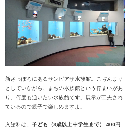
新さっぽろにあるサンピアザ水族館。こぢんまり
としていながら、まちの水族館という佇まいがあ
り、何度も通いたい水族館です。展示が工夫され
ているので親子で楽しめますよ。
入館料は、
子ども（3歳以上中学生まで） 400円