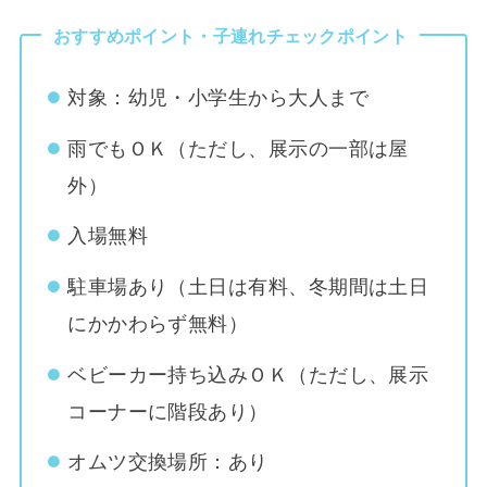
おすすめポイント・子連れチェックポイント
対象：幼児・小学生から大人まで
雨でもＯＫ（ただし、展示の一部は屋
外）
入場無料
駐車場あり（土日は有料、冬期間は土日
にかかわらず無料）
ベビーカー持ち込みＯＫ（ただし、展示
コーナーに階段あり）
オムツ交換場所：あり