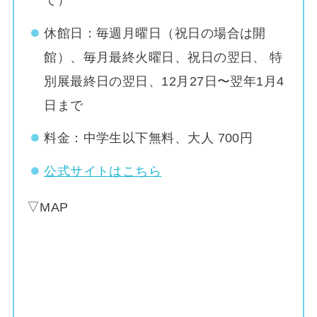
休館日：毎週月曜日（祝日の場合は開
館）、毎月最終火曜日、祝日の翌日、 特
別展最終日の翌日、12月27日〜翌年1月4
日まで
料金：中学生以下無料、大人 700円
公式サイトはこちら
▽MAP