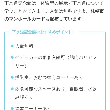
下水道記念館は、体験型の展示で下水道について
学ぶことができます。入館は無料ですよ。
札幌市
のマンホールカードも配布しています
。
下水道記念館のおすすめポイント！
入館無料
ベビーカーのまま入館可（館内バリアフ
リー）
授乳室、おむつ替えコーナーあり
飲食可能なスペースあり、自販機、水飲
み場あり
絵本コーナーあり