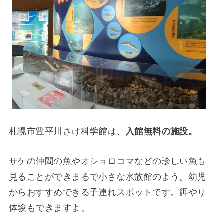
札幌市豊平川さけ科学館は、
入館無料の施設。
サケの仲間の魚やオショロコマなどの珍しい魚も
見ることができまるで小さな水族館のよう。幼児
からおすすめできる子連れスポットです。餌やり
体験もできますよ。