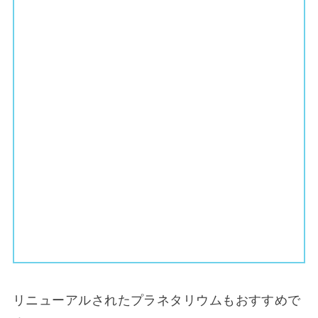
リニューアルされたプラネタリウムもおすすめで