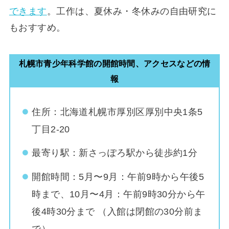
できます
。工作は、夏休み・冬休みの自由研究に
もおすすめ。
札幌市青少年科学館の開館時間、アクセスなどの情
報
住所：北海道札幌市厚別区厚別中央1条5
丁目2-20
最寄り駅：新さっぽろ駅から徒歩約1分
開館時間：5月〜9月：午前9時から午後5
時まで、10月〜4月：午前9時30分から午
後4時30分まで （入館は閉館の30分前ま
で）