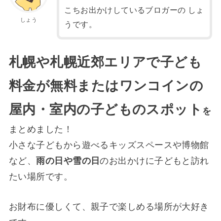
こちお出かけしているブロガーの しょ
しょう
うです。
札幌や札幌近郊エリアで子ども
料金が無料またはワンコインの
屋内・室内の子どものスポット
を
まとめました！
小さな子どもから遊べるキッズスペースや博物館
など、
雨の日や雪の日
のお出かけに子どもと訪れ
たい場所です。
お財布に優しくて、親子で楽しめる場所が大好き