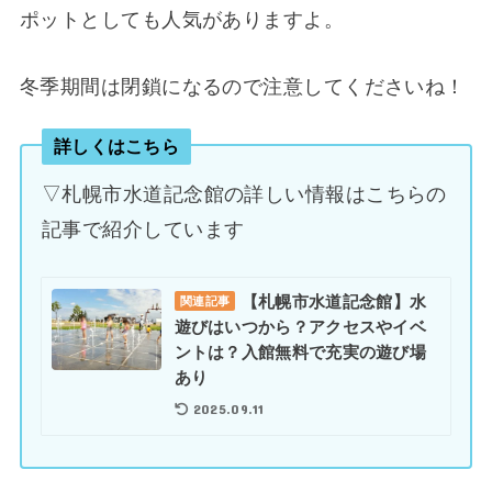
ポットとしても人気がありますよ。
冬季期間は閉鎖になるので注意してくださいね！
詳しくはこちら
▽札幌市水道記念館の詳しい情報はこちらの
記事で紹介しています
【札幌市水道記念館】水
関連記事
遊びはいつから？アクセスやイベ
ントは？入館無料で充実の遊び場
あり
2025.09.11