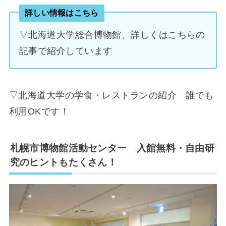
詳しい情報はこちら
▽北海道大学総合博物館、詳しくはこちらの
記事で紹介しています
▽北海道大学の学食・レストランの紹介 誰でも
利用OKです！
札幌市博物館活動センター 入館無料・自由研
究のヒントもたくさん！