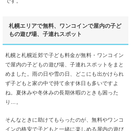
です。
札幌エリアで無料、ワンコインで屋内の子ど
もの遊び場、子連れスポット
札幌と札幌近郊で子ども料金が無料・ワンコイン
で屋内の子どもの遊び場、子連れスポットをまと
めました。雨の日や雪の日、どこにも出かけられ
ず子どもと家の中で持て余す休日も多いですよ
ね。夏休みや冬休みの長期休暇のときも困った
り…。
そんなときに助けてもらったのが、無料やワンコ
インの格安で子どもと一緒に楽しめる屋内の遊び