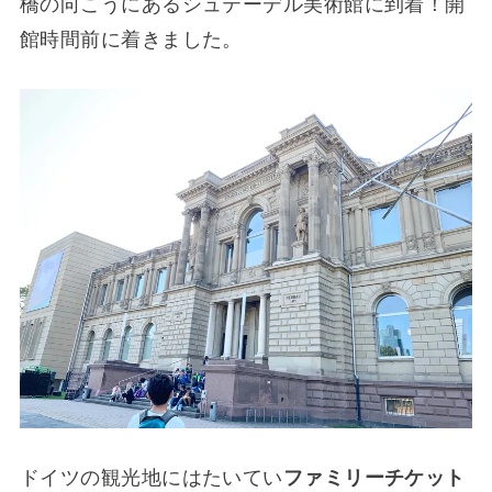
橋の向こうにあるシュテーデル美術館に到着！開
館時間前に着きました。
ドイツの観光地にはたいてい
ファミリーチケット