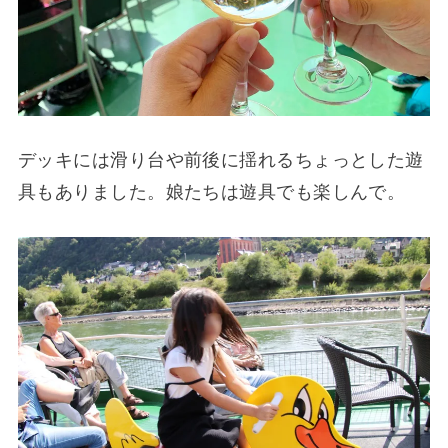
デッキには滑り台や前後に揺れるちょっとした遊
具もありました。娘たちは遊具でも楽しんで。