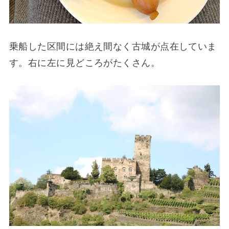
乗船した区間には絶え間なく古城が点在していま
す。右に左に見どころがたくさん。