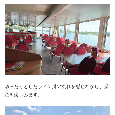
ゆったりとしたライン川の流れを感じながら、景
色を楽しみます。