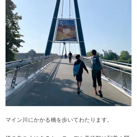
マイン川にかかる橋を歩いてわたります。