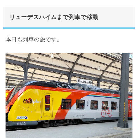
リューデスハイムまで列車で移動
本日も列車の旅です。