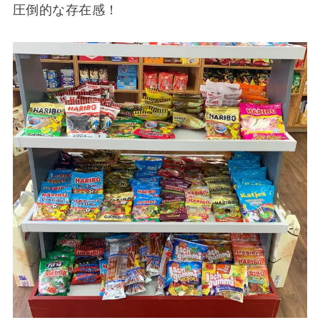
圧倒的な存在感！