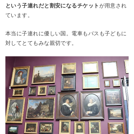
という子連れだと割安になるチケット
が用意され
ています。
本当に子連れに優しい国。電車もバスも子どもに
対してとてもみな親切です。