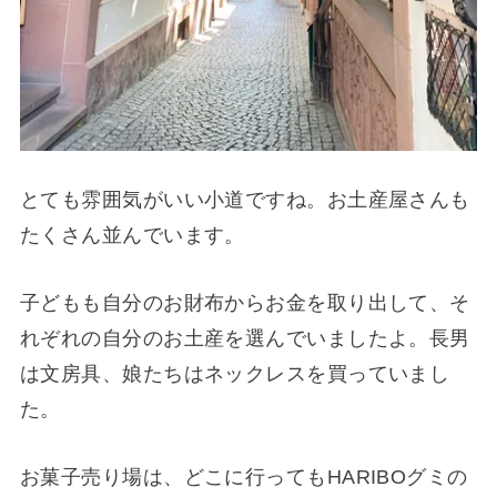
とても雰囲気がいい小道ですね。お土産屋さんも
たくさん並んでいます。
子どもも自分のお財布からお金を取り出して、そ
れぞれの自分のお土産を選んでいましたよ。長男
は文房具、娘たちはネックレスを買っていまし
た。
お菓子売り場は、どこに行ってもHARIBOグミの