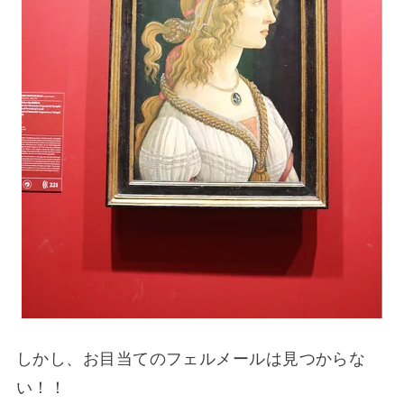
しかし、お目当てのフェルメールは見つからな
い！！