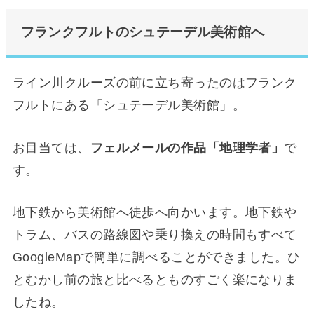
フランクフルトのシュテーデル美術館へ
ライン川クルーズの前に立ち寄ったのはフランク
フルトにある「シュテーデル美術館」。
お目当ては、
フェルメールの作品「地理学者」
で
す。
地下鉄から美術館へ徒歩へ向かいます。地下鉄や
トラム、バスの路線図や乗り換えの時間もすべて
GoogleMapで簡単に調べることができました。ひ
とむかし前の旅と比べるとものすごく楽になりま
したね。