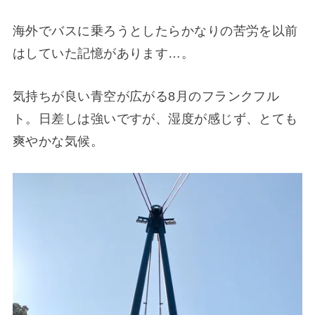
海外でバスに乗ろうとしたらかなりの苦労を以前
はしていた記憶があります…。
気持ちが良い青空が広がる8月のフランクフル
ト。日差しは強いですが、湿度が感じず、とても
爽やかな気候。