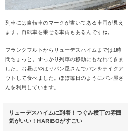
列車には自転車のマークが書いてある車両が見え
ます。自転車を乗せる車両もあるんですね。
フランクフルトからリューデスハイムまでは1時
間ちょっと。すっかり列車の移動にもなれてきま
した。お昼はやはりパン屋さんでパンをテイクア
ウトして食べました。ほぼ毎日のようにパン屋さ
んを利用しています。
リューデスハイムに到着！つぐみ横丁の雰囲
気がいい！HARIBOがすごい