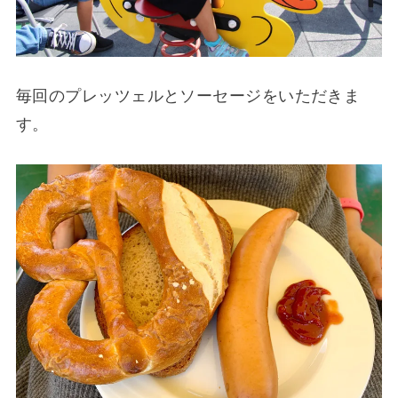
毎回のプレッツェルとソーセージをいただきま
す。