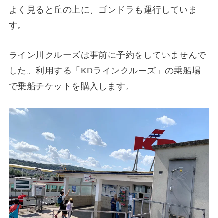
よく見ると丘の上に、ゴンドラも運行していま
す。
ライン川クルーズは事前に予約をしていませんで
した。利用する「KDラインクルーズ」の乗船場
で乗船チケットを購入します。