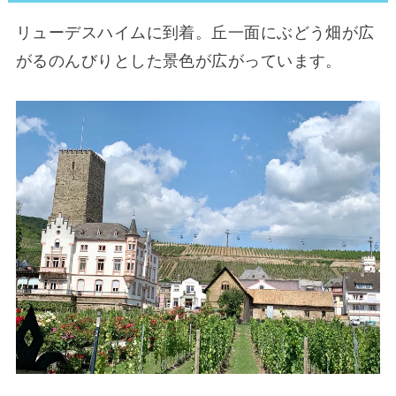
リューデスハイムに到着。丘一面にぶどう畑が広
がるのんびりとした景色が広がっています。