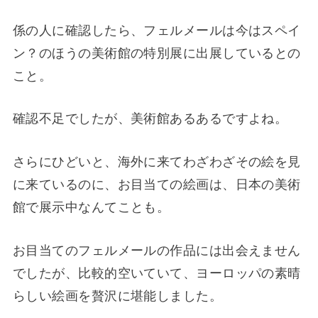
係の人に確認したら、フェルメールは今はスペイ
ン？のほうの美術館の特別展に出展しているとの
こと。
確認不足でしたが、美術館あるあるですよね。
さらにひどいと、海外に来てわざわざその絵を見
に来ているのに、お目当ての絵画は、日本の美術
館で展示中なんてことも。
お目当てのフェルメールの作品には出会えません
でしたが、比較的空いていて、ヨーロッパの素晴
らしい絵画を贅沢に堪能しました。