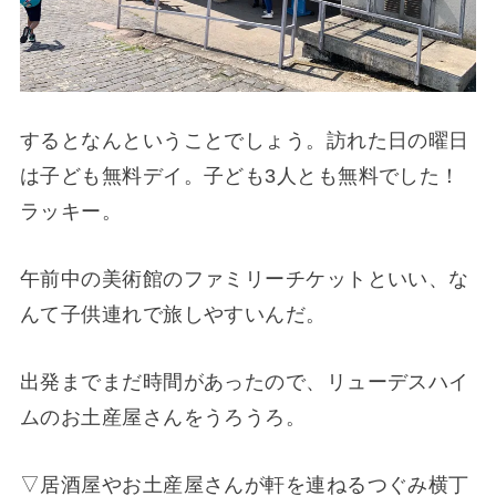
するとなんということでしょう。訪れた日の曜日
は子ども無料デイ。子ども3人とも無料でした！
ラッキー。
午前中の美術館のファミリーチケットといい、な
んて子供連れで旅しやすいんだ。
出発までまだ時間があったので、リューデスハイ
ムのお土産屋さんをうろうろ。
▽居酒屋やお土産屋さんが軒を連ねるつぐみ横丁