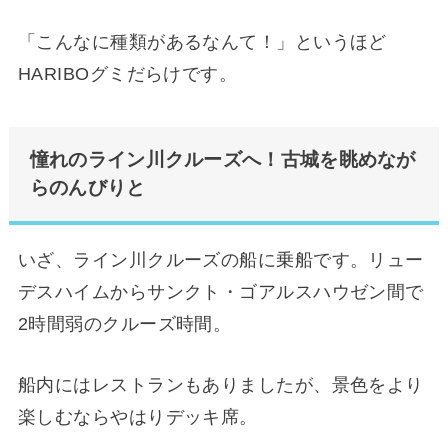
「こんなに種類があるなんて！」というほど
HARIBOグミだらけです。
憧れのライン川クルーズへ！古城を眺めなが
らのんびりと
いざ、ライン川クルーズの船に乗船です。リュー
デスハイムからサンクト・ゴアルスハウゼン間で
2時間弱のクルーズ時間。
船内にはレストランもありましたが、景色をより
楽しむならやはりデッキ席。