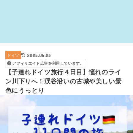
2025.06.23
ドイツ
アフィリエイト広告を利用しています。
【子連れドイツ旅行４日目】憧れのライ
ン川下りへ！渓谷沿いの古城や美しい景
色にうっとり