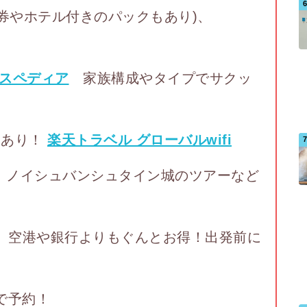
空券やホテル付きのパックもあり)、
スペディア
家族構成やタイプでサクッ
フあり！
楽天トラベル グローバルwifi
ノイシュバンシュタイン城のツアーなど
空港や銀行よりもぐんとお得！出発前に
で予約！