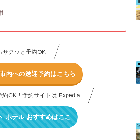
用
らサクッと予約OK
から市内への送迎予約はこちら
OK！予約サイトは Expedia
 ホテル おすすめはここ