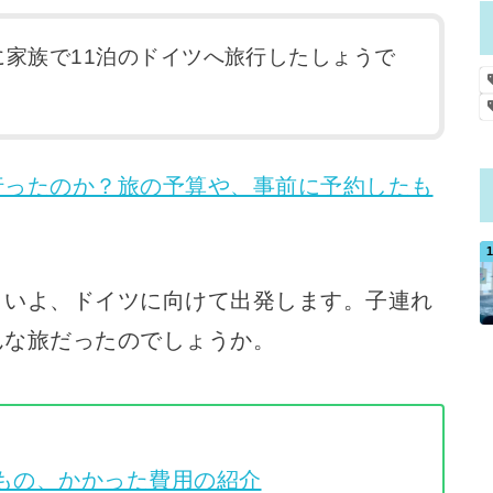
に家族で11泊のドイツへ旅行したしょうで
行ったのか？旅の予算や、事前に予約したも
よいよ、ドイツに向けて出発します。子連れ
んな旅だったのでしょうか。
もの、かかった費用の紹介