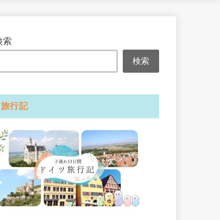
検索
検索
旅行記