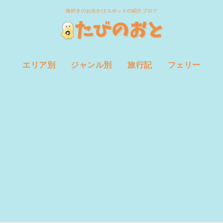
旅好きのお出かけスポットの紹介ブログ
エリア別
ジャンル別
旅行記
フェリー