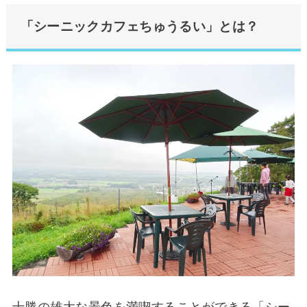
「シーニックカフェちゅうるい」とは？