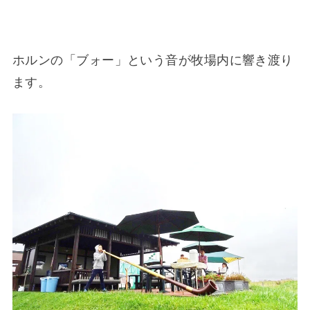
ホルンの「ブォー」という音が牧場内に響き渡り
ます。