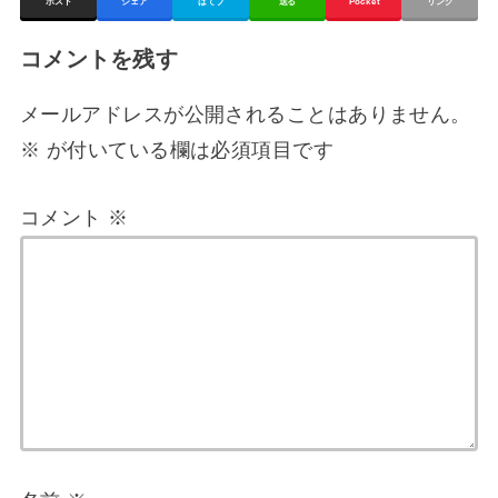
ポスト
シェア
はてブ
送る
Pocket
リンク
コメントを残す
メールアドレスが公開されることはありません。
※
が付いている欄は必須項目です
コメント
※