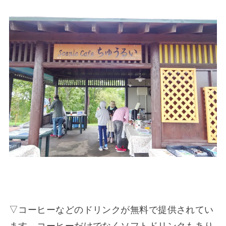
▽コーヒーなどのドリンクが無料で提供されてい