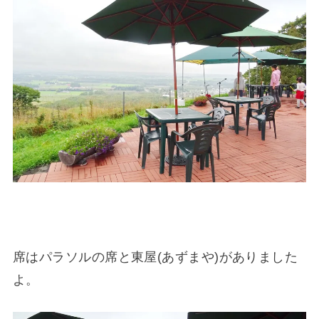
席はパラソルの席と東屋(あずまや)がありました
よ。