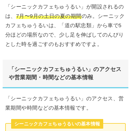
「シーニックカフェちゅうるい」が開設されるの
は、
7月〜9月の土日の夏の期間
のみ。シーニック
カフェちゅうるいは、「道の駅忠類」から車で5
分ほどの場所なので、少し足を伸ばしてのんびり
とした時を過ごすのもおすすめですよ。
「シーニックカフェちゅうるい」のアクセス
や営業期間・時間などの基本情報
「シーニックカフェちゅうるい」のアクセス、営
業期間や時間などの基本情報です。
シーニックカフェちゅうるいの基本情報