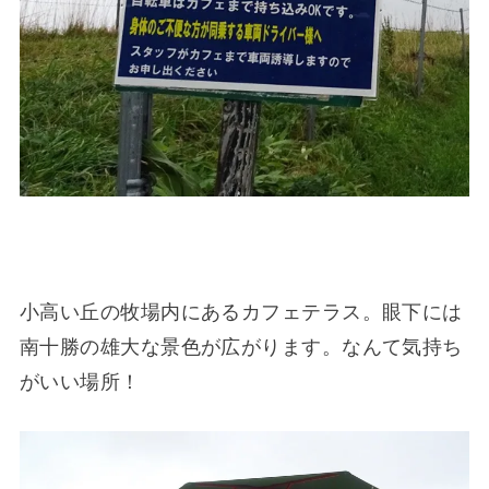
小高い丘の牧場内にあるカフェテラス。眼下には
南十勝の雄大な景色が広がります。なんて気持ち
がいい場所！