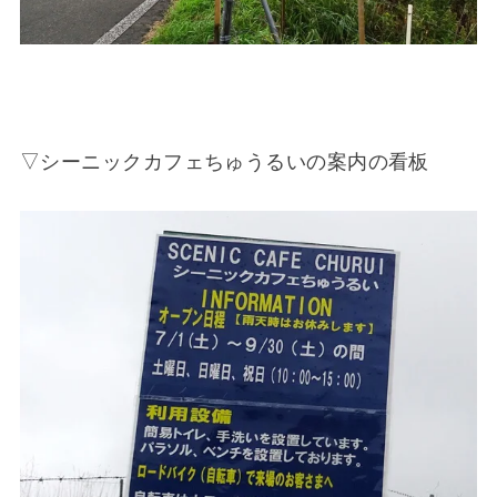
▽シーニックカフェちゅうるいの案内の看板