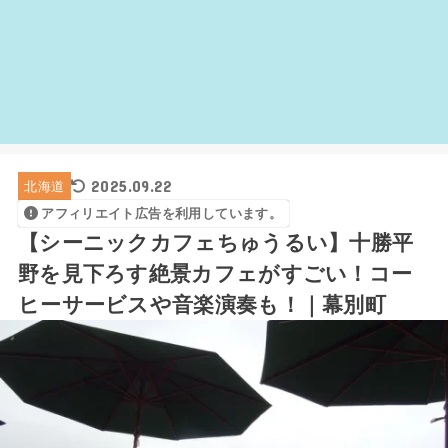
2025.09.22
北海道
アフィリエイト広告を利用しています。
【シーニックカフェちゅうるい】十勝平
野を見下ろす絶景カフェがすごい！コー
ヒーサービスや音楽演奏も！｜幕別町