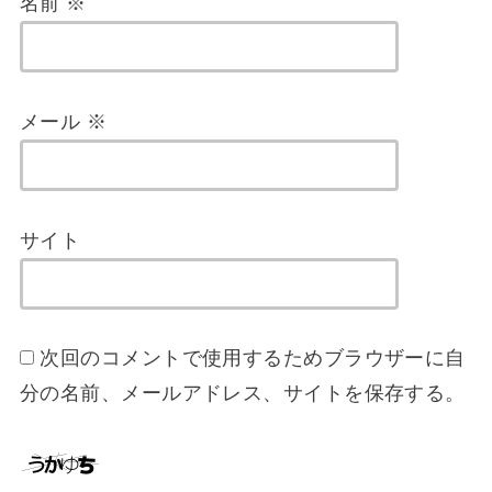
名前
※
メール
※
サイト
次回のコメントで使用するためブラウザーに自
分の名前、メールアドレス、サイトを保存する。