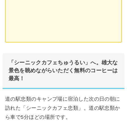
「シーニックカフェちゅうるい」へ。雄大な
景色を眺めながらいただく無料のコーヒーは
最高！
道の駅忠類のキャンプ場に宿泊した次の日の朝に
訪れた「シーニックカフェ忠類」。道の駅忠類か
ら車で5分ほどの場所です。