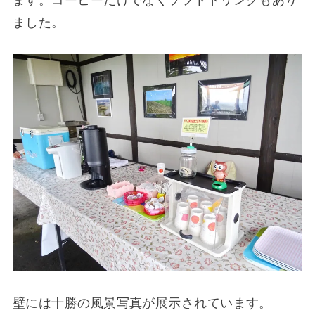
ます。コーヒーだけでなくソフトドリンクもあり
ました。
壁には十勝の風景写真が展示されています。