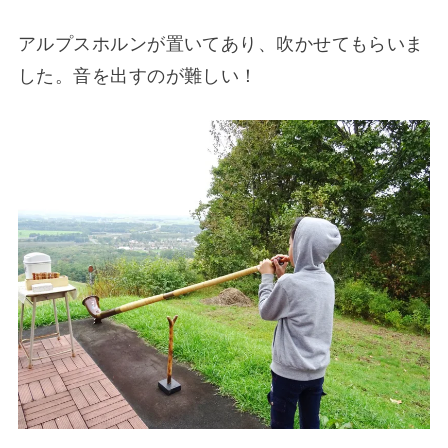
アルプスホルンが置いてあり、吹かせてもらいま
した。音を出すのが難しい！