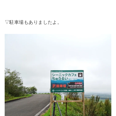
▽駐車場もありましたよ。