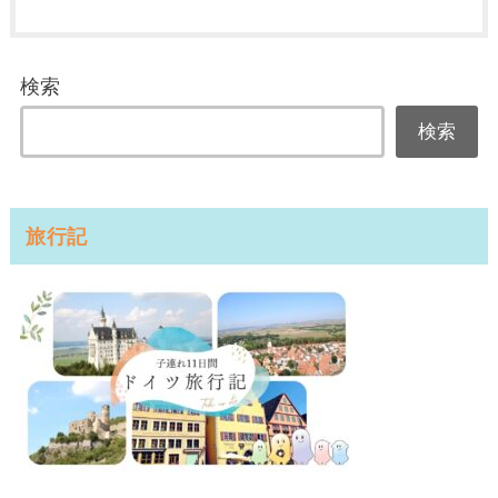
検索
検索
旅行記