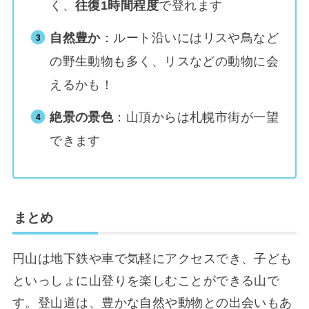
く、
往復1時間程度
で登れます
自然豊か
：ルート沿いにはリスや鳥など
の野生動物も多く、リスなどの動物に会
えるかも！
絶景の景色
：山頂からは札幌市街が一望
できます
まとめ
円山は地下鉄や車で気軽にアクセスでき、子ども
といっしょに山登りを楽しむことができる山で
す。登山道は、豊かな自然や動物との出会いもあ