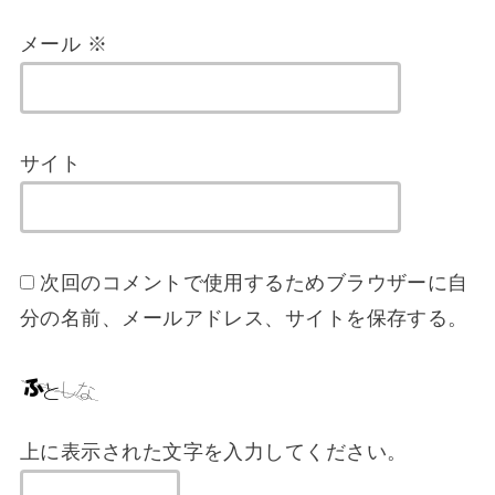
メール
※
サイト
次回のコメントで使用するためブラウザーに自
分の名前、メールアドレス、サイトを保存する。
上に表示された文字を入力してください。