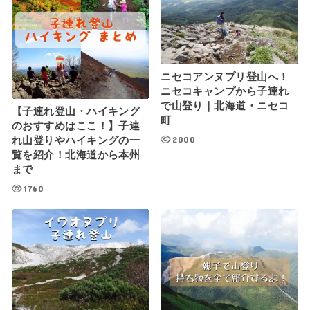
ニセコアンヌプリ登山へ！
ニセコキャンプから子連れ
で山登り｜北海道・ニセコ
【子連れ登山・ハイキング
町
のおすすめはここ！】子連
2000
れ山登りやハイキングの一
覧を紹介！北海道から本州
まで
1760