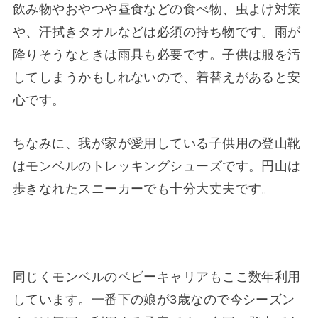
飲み物やおやつや昼食などの食べ物、虫よけ対策
や、汗拭きタオルなどは必須の持ち物です。雨が
降りそうなときは雨具も必要です。子供は服を汚
してしまうかもしれないので、着替えがあると安
心です。
ちなみに、我が家が愛用している子供用の登山靴
はモンベルのトレッキングシューズです。円山は
歩きなれたスニーカーでも十分大丈夫です。
同じくモンベルのベビーキャリアもここ数年利用
しています。一番下の娘が3歳なので今シーズン