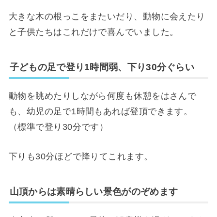
大きな木の根っこをまたいだり、動物に会えたり
と子供たちはこれだけで喜んでいました。
子どもの足で登り1時間弱、下り30分ぐらい
動物を眺めたりしながら何度も休憩をはさんで
も、幼児の足で1時間もあれば登頂できます。
（標準で登り30分です）
下りも30分ほどで降りてこれます。
山頂からは素晴らしい景色がのぞめます