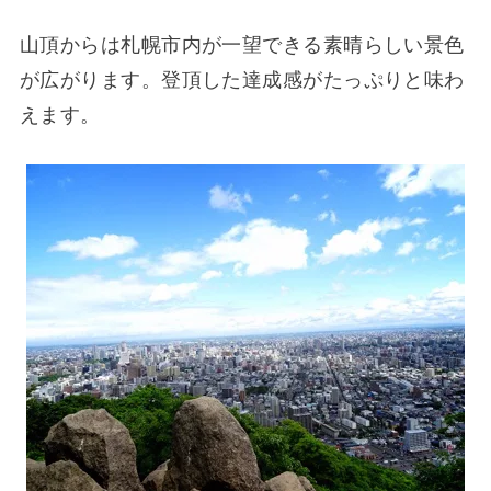
山頂からは札幌市内が一望できる素晴らしい景色
が広がります。登頂した達成感がたっぷりと味わ
えます。