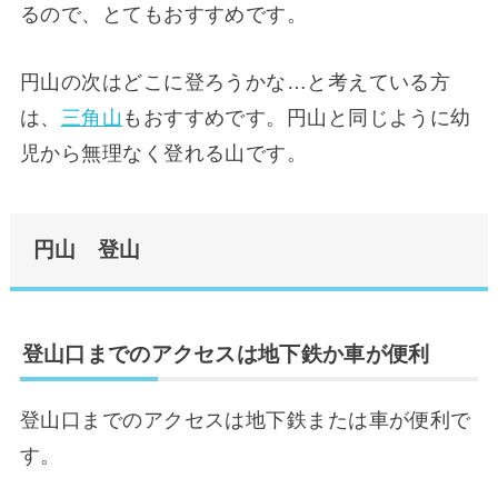
るので、とてもおすすめです。
円山の次はどこに登ろうかな…と考えている方
は、
三角山
もおすすめです。円山と同じように幼
児から無理なく登れる山です。
円山 登山
登山口までのアクセスは地下鉄か車が便利
登山口までのアクセスは地下鉄または車が便利で
す。