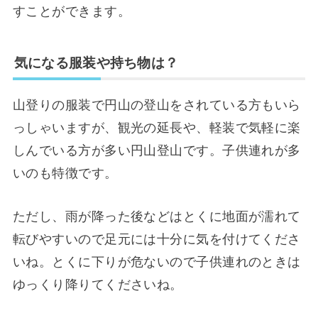
すことができます。
気になる服装や持ち物は？
山登りの服装で円山の登山をされている方もいら
っしゃいますが、観光の延長や、軽装で気軽に楽
しんでいる方が多い円山登山です。子供連れが多
いのも特徴です。
ただし、雨が降った後などはとくに地面が濡れて
転びやすいので足元には十分に気を付けてくださ
いね。とくに下りが危ないので子供連れのときは
ゆっくり降りてくださいね。