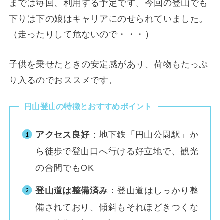
までは毎回、利用する予定です。今回の登山でも
下りは下の娘はキャリアにのせられていました。
（走ったりして危ないので・・・）
子供を乗せたときの安定感があり、荷物もたっぷ
り入るのでおススメです。
円山登山の特徴とおすすめポイント
アクセス良好
：地下鉄「円山公園駅」か
ら徒歩で登山口へ行ける好立地で、観光
の合間でもOK
登山道は整備済み
：登山道はしっかり整
備されており、傾斜もそれほどきつくな