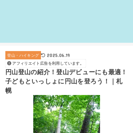
2025.06.19
登山・ハイキング
アフィリエイト広告を利用しています。
円山登山の紹介！登山デビューにも最適！
子どもといっしょに円山を登ろう！｜札
幌