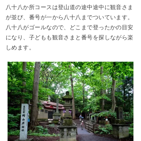
八十八か所コースは登山道の途中途中に観音さま
が並び、番号が一から八十八までついています。
八十八がゴールなので、どこまで登ったかの目安
になり、子どもも観音さまと番号を探しながら楽
しめます。