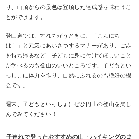
り、山頂からの景色は登頂した達成感を味わうこ
とができます。
登山道では、すれちがうときに、「こんにち
は！」と元気にあいさつするマナーがあり、ごみ
を持ち帰るなど、子どもに身に付けてほしいこと
が学べるのも登山のいいところです。子どもとい
っしょに体力を作り、自然にふれるのも絶好の機
会です。
週末、子どもといっしょにぜひ円山の登山を楽し
んでみてください！
子連れで登ったおすすめの山・ハイキングのま