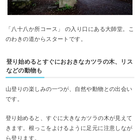
「八十八か所コース」 の入り口にある大師堂。こ
のわきの道からスタートです。
登り始めるとすぐにおおきなカツラの木、リス
などの動物も
山登りの楽しみの一つが、自然や動物との出会い
です。
登り始めると、すぐに大きなカツラの木が見えて
きます。根っこをよけるように足元に注意しなが
ら登ります。