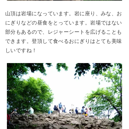
山頂は岩場になっています。岩に座り、みな、お
にぎりなどの昼食をとっています。岩場ではない
部分もあるので、レジャーシートを広げることも
できます。登頂して食べるおにぎりはとても美味
しいですね！