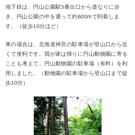
地下鉄は、円山公園駅3番出口から道なりに歩
き、円山公園の中を通って約600mで到着しま
す。（徒歩10分ほど）
車の場合は、北海道神宮の駐車場が登山口から近
くて便利です。我が家は帰りに円山動物園に寄る
ことも考えて、円山動物園の駐車場（有料）を利
用しました。（動物園の駐車場から登山口まで徒
歩10分）