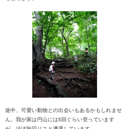
途中、可愛い動物との出会いもあるかもしれませ
ん。我が家は円山には5回ぐらい登っています
が、ほぼ毎回リスと遭遇しています。