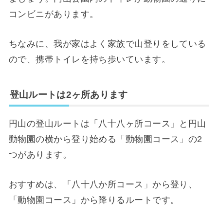
コンビニがあります。
ちなみに、我が家はよく家族で山登りをしている
ので、携帯トイレを持ち歩いています。
登山ルートは2ヶ所あります
円山の登山ルートは「八十八ヶ所コース」と円山
動物園の横から登り始める「動物園コース」の2
つがあります。
おすすめは、「八十八か所コース」から登り、
「動物園コース」から降りるルートです。