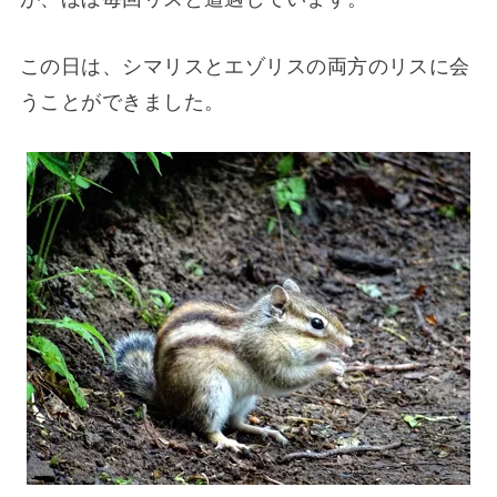
この日は、シマリスとエゾリスの両方のリスに会
うことができました。