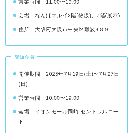
営業時間：11:00〜19:00
会場：なんばマルイ2階(物販)、7階(展示)
住所：大阪府大阪市中央区難波3-8-9
愛知会場
開催期間：2025年7月19日(土)〜7月27日
(日)
営業時間：10:00〜19:00
会場：イオンモール岡崎 セントラルコー
ト