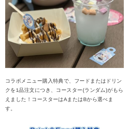
コラボメニュー購入特典で、フードまたはドリン
クを1品注文につき、コースター(ランダム)がもら
えました！コースターはAまたはBから選べま
す。