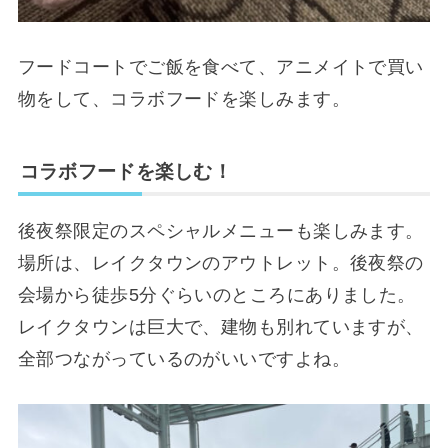
フードコートでご飯を食べて、アニメイトで買い
物をして、コラボフードを楽しみます。
コラボフードを楽しむ！
後夜祭限定のスペシャルメニューも楽しみます。
場所は、レイクタウンのアウトレット。後夜祭の
会場から徒歩5分ぐらいのところにありました。
レイクタウンは巨大で、建物も別れていますが、
全部つながっているのがいいですよね。