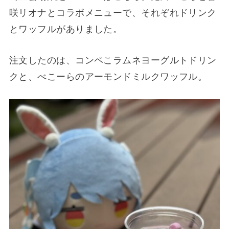
咲リオナとコラボメニューで、それぞれドリンク
とワッフルがありました。
注文したのは、コンペこラムネヨーグルトドリン
クと、べこーらのアーモンドミルクワッフル。