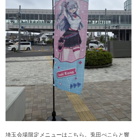
埼玉会場限定メニューはこちら。兎田ぺこらと響