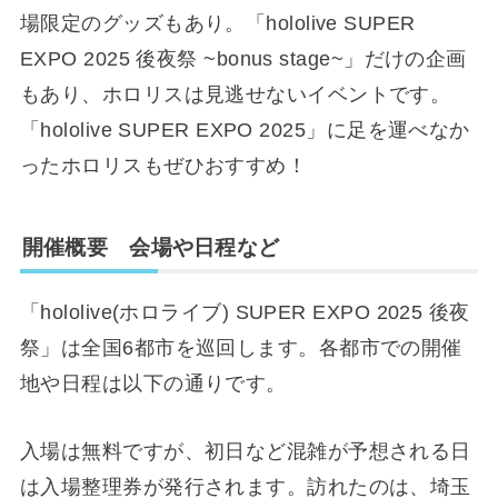
場限定のグッズもあり。「hololive SUPER
EXPO 2025 後夜祭 ~bonus stage~」だけの企画
もあり、ホロリスは見逃せないイベントです。
「hololive SUPER EXPO 2025」に足を運べなか
ったホロリスもぜひおすすめ！
開催概要 会場や日程など
「hololive(ホロライブ) SUPER EXPO 2025 後夜
祭」は全国6都市を巡回します。各都市での開催
地や日程は以下の通りです。
入場は無料ですが、初日など混雑が予想される日
は入場整理券が発行されます。訪れたのは、埼玉