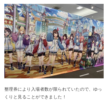
整理券により入場者数が限られていたので、ゆっ
くりと見ることができました！