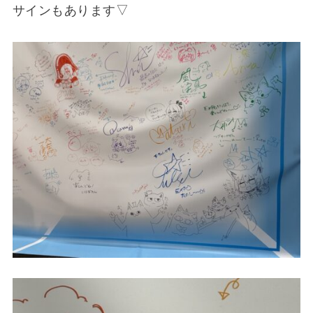
サインもあります▽