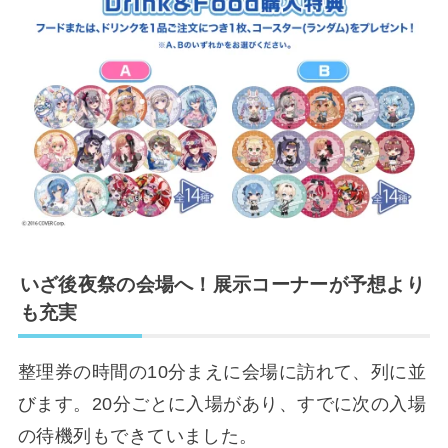
いざ後夜祭の会場へ！展示コーナーが予想より
も充実
整理券の時間の10分まえに会場に訪れて、列に並
びます。20分ごとに入場があり、すでに次の入場
の待機列もできていました。