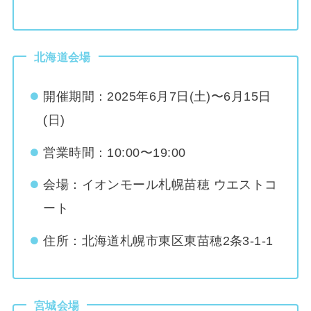
北海道会場
開催期間：2025年6月7日(土)〜6月15日
(日)
営業時間：10:00〜19:00
会場：イオンモール札幌苗穂 ウエストコ
ート
住所：北海道札幌市東区東苗穂2条3-1-1
宮城会場