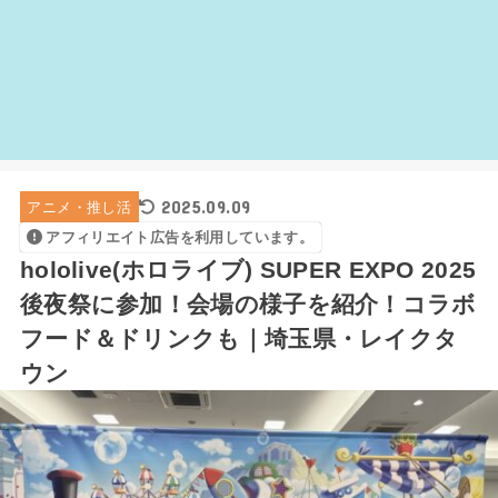
2025.09.09
アニメ・推し活
アフィリエイト広告を利用しています。
hololive(ホロライブ) SUPER EXPO 2025
後夜祭に参加！会場の様子を紹介！コラボ
フード＆ドリンクも｜埼玉県・レイクタ
ウン