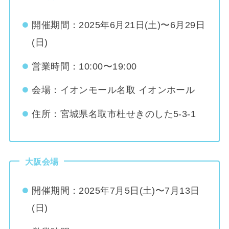
開催期間：2025年6月21日(土)〜6月29日
(日)
営業時間：10:00〜19:00
会場：イオンモール名取 イオンホール
住所：宮城県名取市杜せきのした5-3-1
大阪会場
開催期間：2025年7月5日(土)〜7月13日
(日)