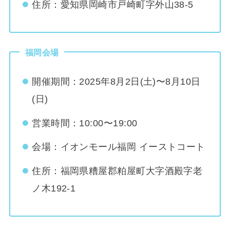
住所：愛知県岡崎市戸崎町字外山38-5
福岡会場
開催期間：2025年8月2日(土)〜8月10日
(日)
営業時間：10:00〜19:00
会場：イオンモール福岡 イーストコート
住所：福岡県糟屋郡粕屋町大字酒殿字老
ノ木192-1