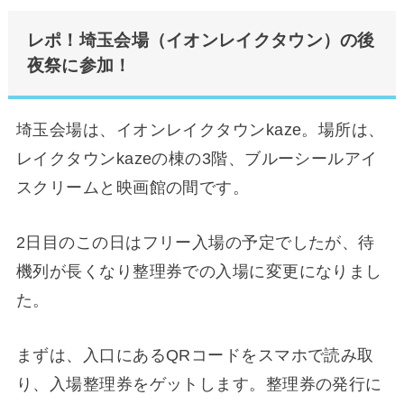
レポ！埼玉会場（イオンレイクタウン）の後
夜祭に参加！
埼玉会場は、イオンレイクタウンkaze。場所は、
レイクタウンkazeの棟の3階、ブルーシールアイ
スクリームと映画館の間です。
2日目のこの日はフリー入場の予定でしたが、待
機列が長くなり整理券での入場に変更になりまし
た。
まずは、入口にあるQRコードをスマホで読み取
り、入場整理券をゲットします。整理券の発行に