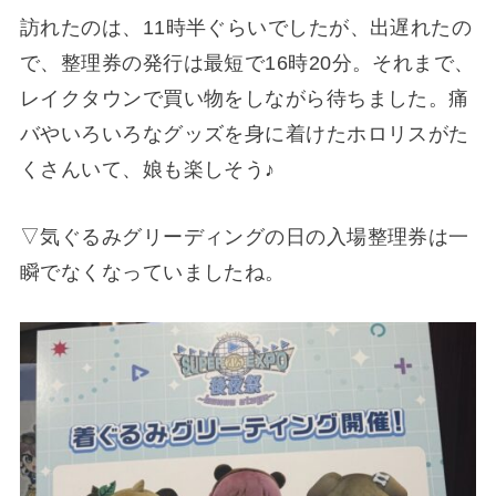
訪れたのは、11時半ぐらいでしたが、出遅れたの
で、整理券の発行は最短で16時20分。それまで、
レイクタウンで買い物をしながら待ちました。痛
バやいろいろなグッズを身に着けたホロリスがた
くさんいて、娘も楽しそう♪
▽気ぐるみグリーディングの日の入場整理券は一
瞬でなくなっていましたね。