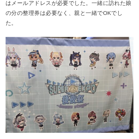
はメールアドレスが必要でした。一緒に訪れた娘
の分の整理券は必要なく、親と一緒でOKでし
た。