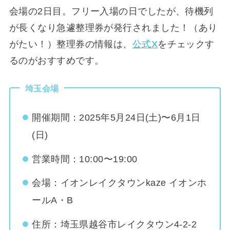
会場の2日目。フリー入場の日でしたが、待機列
が長くなり急遽整理券が発行されました！（あり
がたい！）整理券の情報は、
公式X
をチェックす
るのがおすすめです。
埼玉会場
開催期間：2025年5月24日(土)〜6月1日
(日)
営業時間：10:00〜19:00
会場：イオンレイクタウンkaze イオンホ
ールA・B
住所：埼玉県越谷市レイクタウン4-2-2