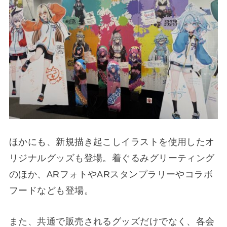
ほかにも、新規描き起こしイラストを使用したオ
リジナルグッズも登場。着ぐるみグリーティング
のほか、ARフォトやARスタンプラリーやコラボ
フードなども登場。
また、共通で販売されるグッズだけでなく、各会