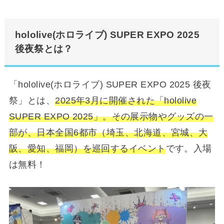
hololive(ホロライブ) SUPER EXPO 2025
後夜祭とは？
「hololive(ホロライブ) SUPER EXPO 2025 後夜
祭」とは、
2025年3月に開催された「hololive
SUPER EXPO 2025」。その展示物やグッズの一
部が、日本全国6都市（埼玉、北海道、宮城、大
阪、愛知、福岡）を巡回するイベント
です。入場
は無料！