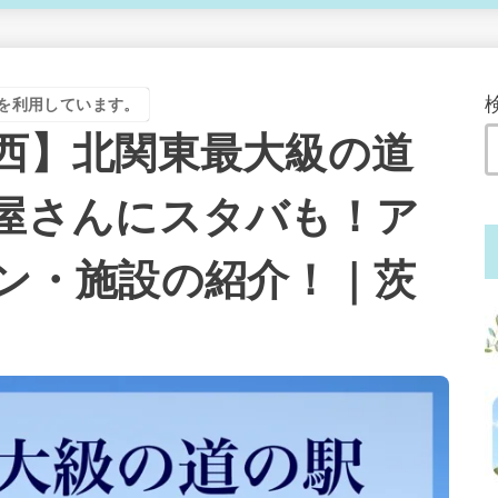
を利用しています。
西】北関東最大級の道
屋さんにスタバも！ア
ン・施設の紹介！｜茨