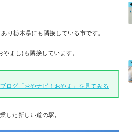
にあり栃木県にも隣接している市です。
おやまし)も隣接しています。
域ブログ「おやナビ！おやま」を見てみる
開業した新しい道の駅。