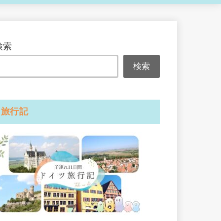
検索
検索
旅行記