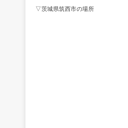
▽茨城県筑西市の場所