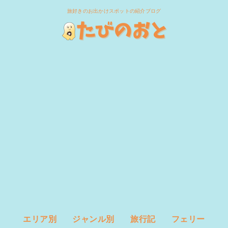
旅好きのお出かけスポットの紹介ブログ
エリア別
ジャンル別
旅行記
フェリー