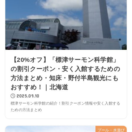
【20%オフ】「標津サーモン科学館」
の割引クーポン・安く入館するための
方法まとめ・知床・野付半島観光にも
おすすめ！｜北海道
2025.09.10
標津サーモン科学館の紹介！割引クーポン情報や安く入館する
ための方法まとめ
プール・水遊び