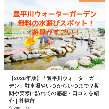
【2026年版】「豊平川ウォーターガー
デン」駐車場やいつからいつまで？期
間や実際に訪れての感想・口コミを紹
介｜札幌市
2026.01.08