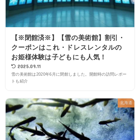
【※閉館済※】【雪の美術館】割引・
クーポンはこれ・ドレスレンタルの
お姫様体験は子どもにも人気！
2025.09.11
雪の美術館は2020年6月に閉館しました。開館時の訪問レポー
トも紹介
北海道