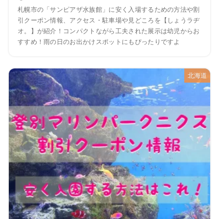
札幌市の「サンピアザ水族館」に安く入場するための方法や割
引クーポン情報、アクセス・駐車場や見どころを【しょうラヂ
オ。】が紹介！コンパクトながら工夫された展示は幼児からお
すすめ！雨の日のお出かけスポットにもぴったりですよ
北海道