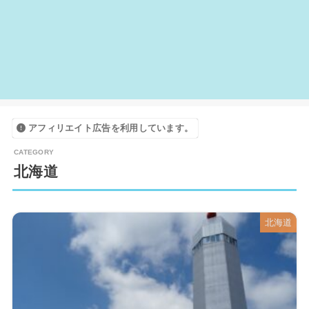
アフィリエイト広告を利用しています。
北海道
北海道