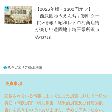
【2026年版・1300円オフ】
「西武園ゆうえんち」割引クー
ポン情報！昭和レトロな商店街
が楽しい遊園地｜埼玉県所沢市
13752
HOME
エリア別
北海道
免責事項
記載されている情報によって生じた損害に対して一切の
責任（間接損害・特別損害・結果的損害及び付随的損
害）を負うものではありません。予めご了承ください。