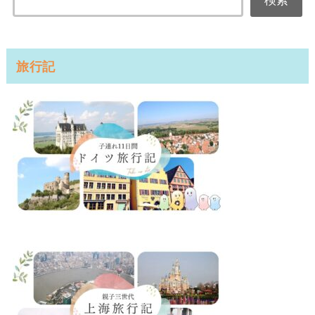
検索
旅行記