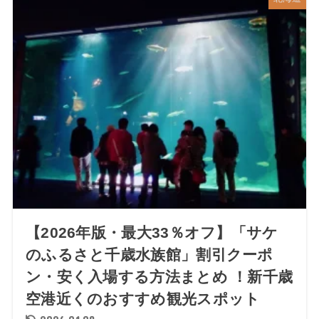
【2026年版・最大33％オフ】「サケ
のふるさと千歳水族館」割引クーポ
ン・安く入場する方法まとめ ！新千歳
空港近くのおすすめ観光スポット