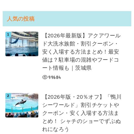
人気の投稿
【2026年最新版】アクアワール
ド大洗水族館・割引クーポン・
安く入場する方法まとめ！最安
値は？駐車場の混雑やフードコ
ート情報も｜茨城県
99684
【2026年版・20％オフ】「鴨川
シーワールド」割引チケットや
クーポン・安く入場する方法ま
とめ！ シャチのショーでずぶぬ
れになろう