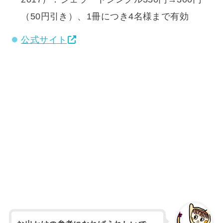
（50円引き）、1冊につき4名様まで有効
公式サイト