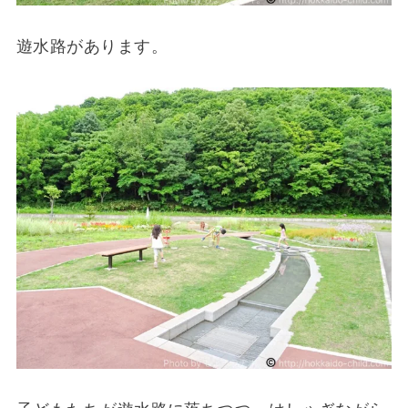
遊水路があります。