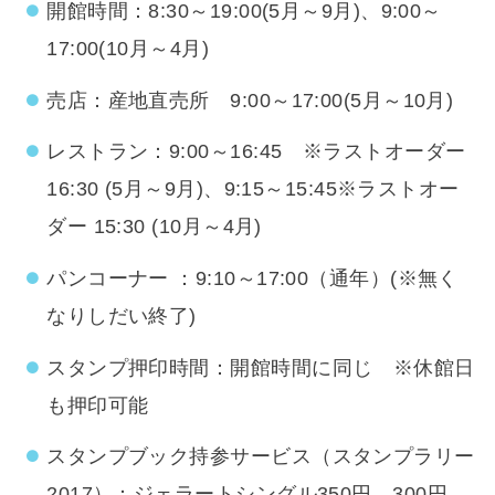
開館時間：8:30～19:00(5月～9月)、9:00～
17:00(10月～4月)
売店：産地直売所 9:00～17:00(5月～10月)
レストラン：9:00～16:45 ※ラストオーダー
16:30 (5月～9月)、9:15～15:45※ラストオー
ダー 15:30 (10月～4月)
パンコーナー ：9:10～17:00（通年）(※無く
なりしだい終了)
スタンプ押印時間：開館時間に同じ ※休館日
も押印可能
スタンプブック持参サービス（スタンプラリー
2017）：ジェラートシングル350円→300円