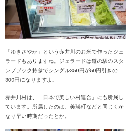
「ゆきさやか」という赤井川のお米で作ったジェ
ラードもありますね。ジェラードは道の駅のスタ
ンプブック持参でシングル350円が50円引きの
300円になりますよ。
赤井川村は、「日本で美しい村連合」にも所属し
ています。所属したのは、美瑛町などと同じくか
なり早い時期だったとか。