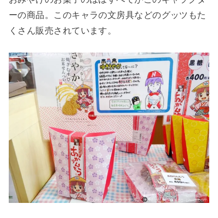
ーの商品。このキャラの文房具などのグッツもた
くさん販売されています。