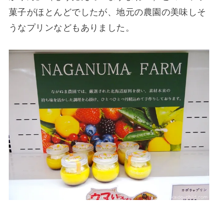
菓子がほとんどでしたが、地元の農園の美味しそ
うなプリンなどもありました。