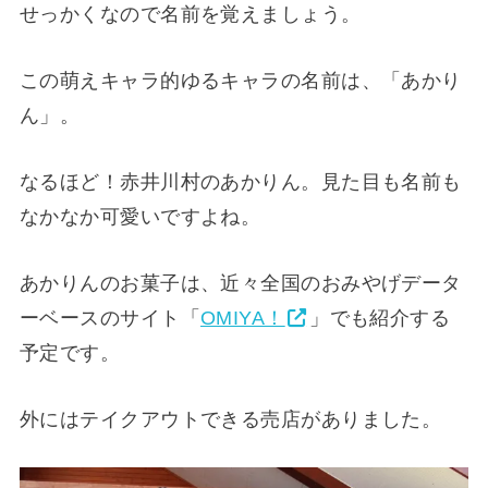
せっかくなので名前を覚えましょう。
この萌えキャラ的ゆるキャラの名前は、「あかり
ん」。
なるほど！赤井川村のあかりん。見た目も名前も
なかなか可愛いですよね。
あかりんのお菓子は、近々全国のおみやげデータ
ーベースのサイト「
OMIYA！
」でも紹介する
予定です。
外にはテイクアウトできる売店がありました。