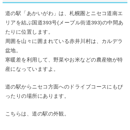
道の駅「あかいがわ」は、札幌圏とニセコ道南エ
リアを結ぶ国道393号(メープル街道393)の中間あ
たりに位置します。
周囲を山々に囲まれている赤井川村は、カルデラ
盆地。
寒暖差を利用して、野菜やお米などの農産物が特
産になっていますよ。
道の駅からニセコ方面へのドライブコースにもぴ
ったりの場所にあります。
こちらは、道の駅の外観。