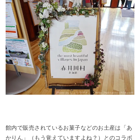
館内で販売されているお菓子などのお土産は「あ
かりん」（もう覚えていますよね？）とのコラボ