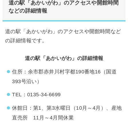
道の駅「あかいがわ」のアクセスや開館時間
などの詳細情報
道の駅「あかいがわ」のアクセスや開館時間など
の詳細情報です。
道の駅「あかいがわ」の詳細情報
住所：余市郡赤井川村字都190番地16（国道
393号沿い）
TEL：0135-34-6699
休館日：第1、第3水曜日（10月～4月）、産地
直売所 11月～4月間休業