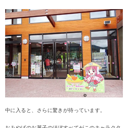
中に入ると、さらに驚きが待っています。
おみやげのお菓子のほぼすべてがこのキャラクタ