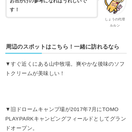
お出かけの参考になればうれしいで
す！
しょうの代理
ルルン
周辺のスポットはこちら！一緒に訪れるなら
▼すぐ近くにある山中牧場。爽やかな後味のソフ
トクリームが美味しい！
▼旧ドロームキャンプ場が2017年7月にTOMO
PLAYPARKキャンピングフィールドとしてグラン
ドオープン。