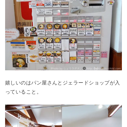
嬉しいのはパン屋さんとジェラードショップが入
っていること。