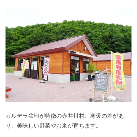
カルデラ盆地が特徴の赤井川村、寒暖の差があ
り、美味しい野菜やお米が育ちます。