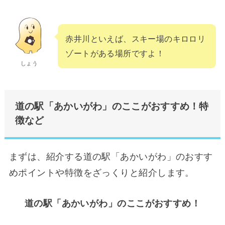
赤井川といえば、スキー場のキロロリ
ゾートがある場所ですよ！
しょう
道の駅「あかいがわ」のここがおすすめ！特
徴など
まずは、紹介する道の駅「あかいがわ」のおすす
めポイントや特徴をざっくりと紹介します。
道の駅「あかいがわ」のここがおすすめ！