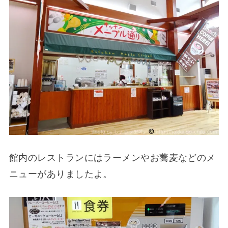
館内のレストランにはラーメンやお蕎麦などのメ
ニューがありましたよ。