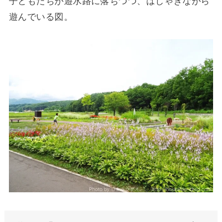
子どもたちが遊水路に落ちつつ、はしゃぎながら
遊んでいる図。