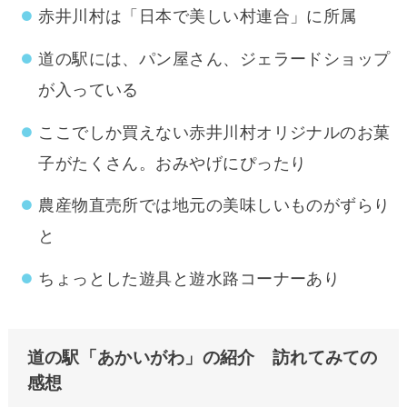
赤井川村は「日本で美しい村連合」に所属
道の駅には、パン屋さん、ジェラードショップ
が入っている
ここでしか買えない赤井川村オリジナルのお菓
子がたくさん。おみやげにぴったり
農産物直売所では地元の美味しいものがずらり
と
ちょっとした遊具と遊水路コーナーあり
道の駅「あかいがわ」の紹介 訪れてみての
感想