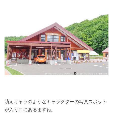
萌えキャラのようなキャラクターの写真スポット
が入り口にあるますね。