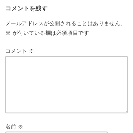
コメントを残す
メールアドレスが公開されることはありません。
※
が付いている欄は必須項目です
コメント
※
名前
※