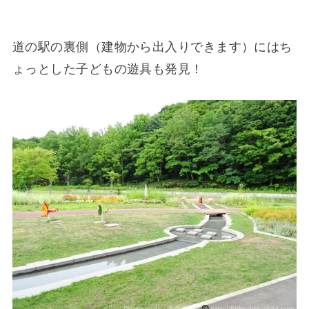
道の駅の裏側（建物から出入りできます）にはち
ょっとした子どもの遊具も発見！