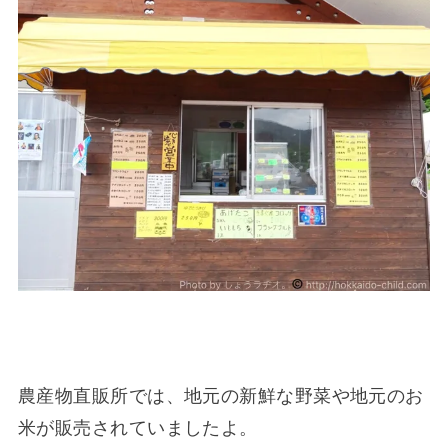
農産物直販所では、地元の新鮮な野菜や地元のお
米が販売されていましたよ。