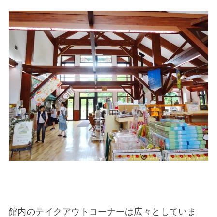
館内のテイクアウトコーナーは広々としていま