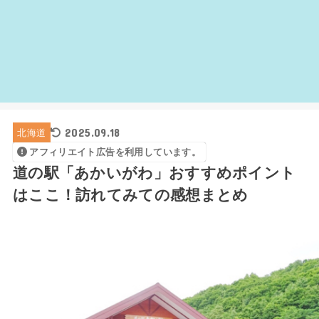
2025.09.18
北海道
アフィリエイト広告を利用しています。
道の駅「あかいがわ」おすすめポイント
はここ！訪れてみての感想まとめ