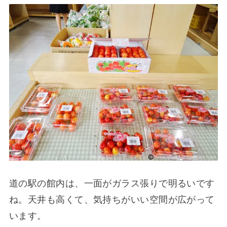
道の駅の館内は、一面がガラス張りで明るいです
ね。天井も高くて、気持ちがいい空間が広がって
います。