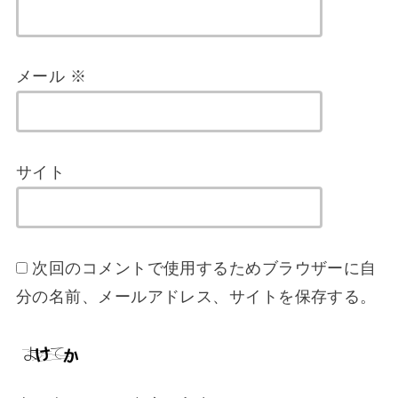
メール
※
サイト
次回のコメントで使用するためブラウザーに自
分の名前、メールアドレス、サイトを保存する。