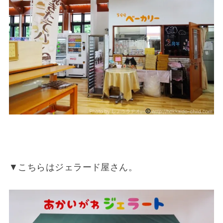
▼こちらはジェラード屋さん。