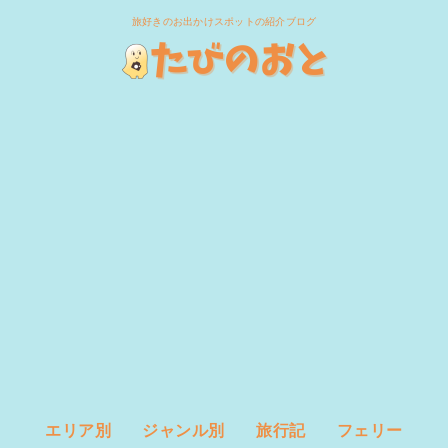
旅好きのお出かけスポットの紹介ブログ
エリア別
ジャンル別
旅行記
フェリー