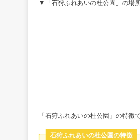
▼「石狩ふれあいの杜公園」の場
「石狩ふれあいの杜公園」の特徴
石狩ふれあいの杜公園の特徴