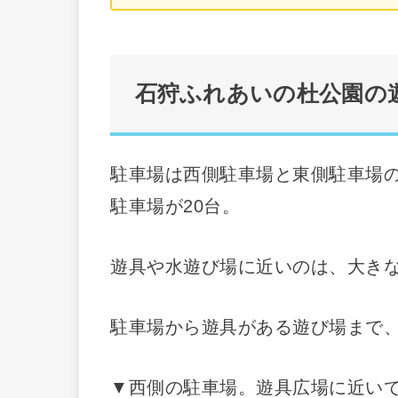
石狩ふれあいの杜公園の
駐車場は西側駐車場と東側駐車場の
駐車場が20台。
遊具や水遊び場に近いのは、大き
駐車場から遊具がある遊び場まで
▼西側の駐車場。遊具広場に近い