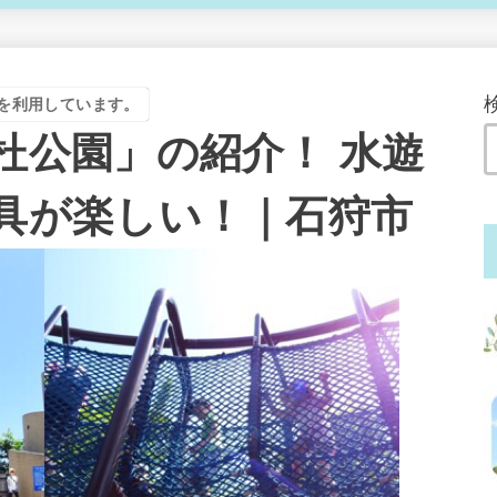
を利用しています。
杜公園」の紹介！ 水遊
具が楽しい！｜石狩市