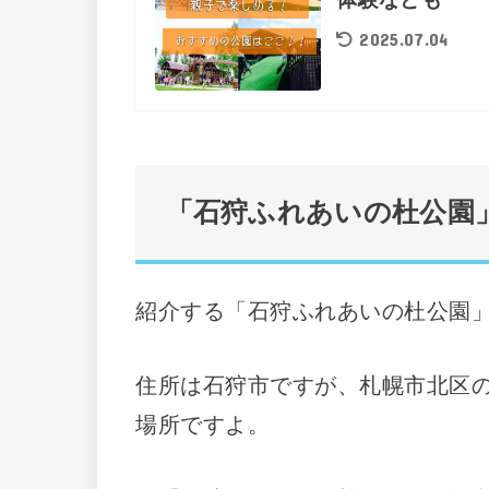
2025.07.04
「石狩ふれあいの杜公園
紹介する「石狩ふれあいの杜公園
住所は石狩市ですが、札幌市北区
場所ですよ。