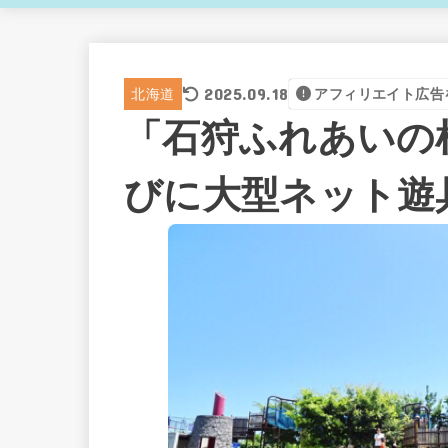
2025.09.18
北海道
アフィリエイト広告
「石狩ふれあいの
びに大型ネット遊