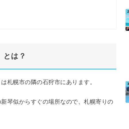
」とは？
」は札幌市の隣の石狩市にあります。
の新琴似からすぐの場所なので、札幌寄りの