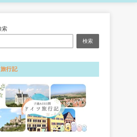
検索
検索
旅行記