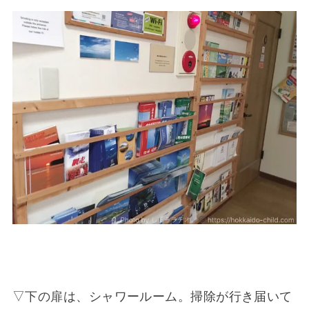
▽下の扉は、シャワールーム。掃除が行き届いて