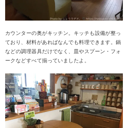
カウンターの奥がキッチン。キッチも設備が整っ
ており、材料があればなんでも料理できます。鍋
などの調理器具だけでなく、皿やスプーン・フォ
ークなどすべて揃っていましたよ。