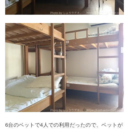
6台のベットで4人での利用だったので、ベットが