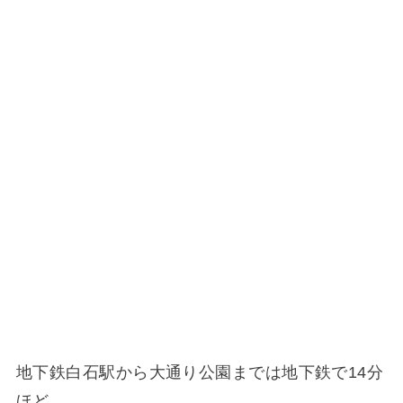
地下鉄白石駅から大通り公園までは地下鉄で14分
ほど。