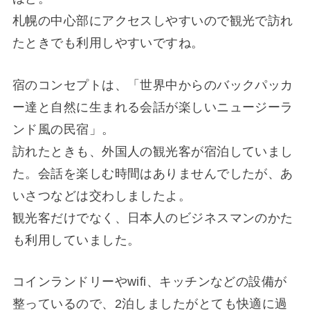
札幌の中心部にアクセスしやすいので観光で訪れ
たときでも利用しやすいですね。
宿のコンセプトは、「世界中からのバックパッカ
ー達と自然に生まれる会話が楽しいニュージーラ
ンド風の民宿」。
訪れたときも、外国人の観光客が宿泊していまし
た。会話を楽しむ時間はありませんでしたが、あ
いさつなどは交わしましたよ。
観光客だけでなく、日本人のビジネスマンのかた
も利用していました。
コインランドリーやwifi、キッチンなどの設備が
整っているので、2泊しましたがとても快適に過