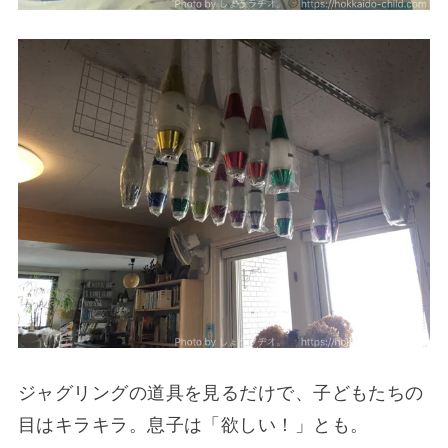
ジャグリングの道具を見るだけで、子どもたちの
目はキラキラ。息子は「欲しい！」とも。