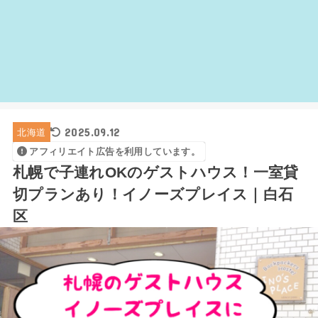
2025.09.12
北海道
アフィリエイト広告を利用しています。
札幌で子連れOKのゲストハウス！一室貸
切プランあり！イノーズプレイス｜白石
区