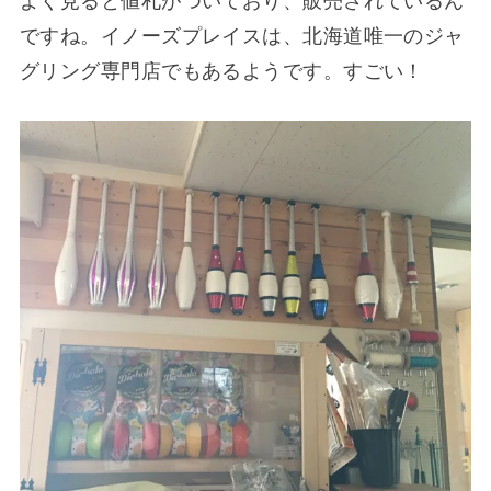
よく見ると値札がついており、販売されているん
ですね。イノーズプレイスは、北海道唯一のジャ
グリング専門店でもあるようです。すごい！