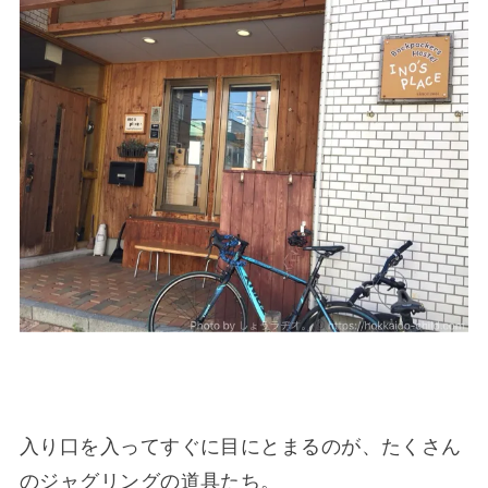
入り口を入ってすぐに目にとまるのが、たくさん
のジャグリングの道具たち。