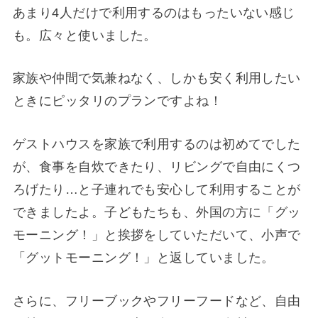
あまり4人だけで利用するのはもったいない感じ
も。広々と使いました。
家族や仲間で気兼ねなく、しかも安く利用したい
ときにピッタリのプランですよね！
ゲストハウスを家族で利用するのは初めてでした
が、食事を自炊できたり、リビングで自由にくつ
ろげたり…と子連れでも安心して利用することが
できましたよ。子どもたちも、外国の方に「グッ
モーニング！」と挨拶をしていただいて、小声で
「グットモーニング！」と返していました。
さらに、フリーブックやフリーフードなど、自由