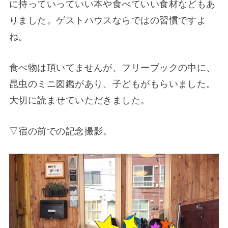
に持っていっていい本や食べていい食材などもあ
りました。ゲストハウスならではの習慣ですよ
ね。
食べ物は頂いてませんが、フリーブックの中に、
昆虫のミニ図鑑があり、子どもがもらいました。
大切に読ませていただきました。
▽宿の前での記念撮影。