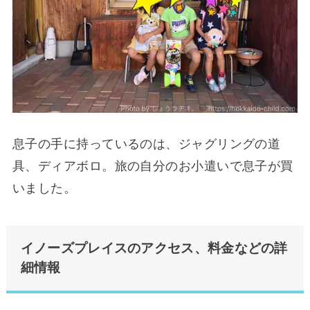
息子の手に持っているのは、ジャグリングの道
具、ディアボロ。旅の自分のお小遣いで息子が買
いました。
イノーズプレイスのアクセス、料金などの詳
細情報