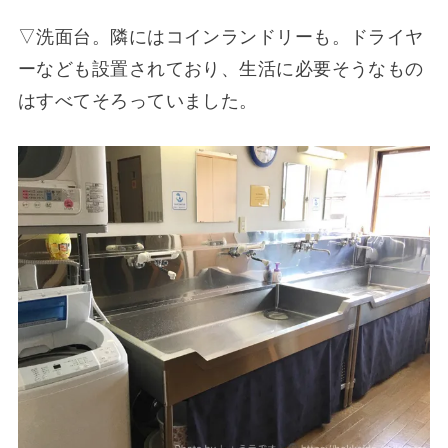
▽洗面台。隣にはコインランドリーも。ドライヤ
ーなども設置されており、生活に必要そうなもの
はすべてそろっていました。