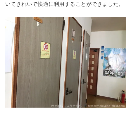
いてきれいで快適に利用することができました。