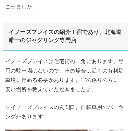
ごせました。
イノーズプレイスの紹介！宿であり、北海道
唯一のジャグリング専門店
イノーズプレイスは住宅街の一角にあります。専
用の駐車場はないので、車の場合は近くの有料駐
車場に停める必要があります。宿の係りの方に、
安い場所を教えていただきましたよ。
▽イノーズプレイスの玄関口。自転車用のパーキ
ングがあります