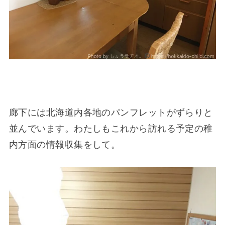
廊下には北海道内各地のパンフレットがずらりと
並んでいます。わたしもこれから訪れる予定の稚
内方面の情報収集をして。