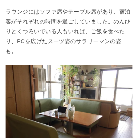
ラウンジにはソファ席やテーブル席があり、宿泊
客がそれぞれの時間を過ごしていました。のんび
りとくつろいでいる人もいれば、ご飯を食べた
り、PCを広げたスーツ姿のサラリーマンの姿
も。