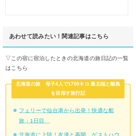
あわせて読みたい！関連記事はこちら
▽この宿に宿泊したときの北海道の旅日記の一覧
はこちら
北海道の旅 母子4人で1700キロ 最北端と離島
を目指す旅行記
フェリーで仙台港から出発！快適な船
旅：1日目
北海道に上陸！友達と再開、ゲストハウ