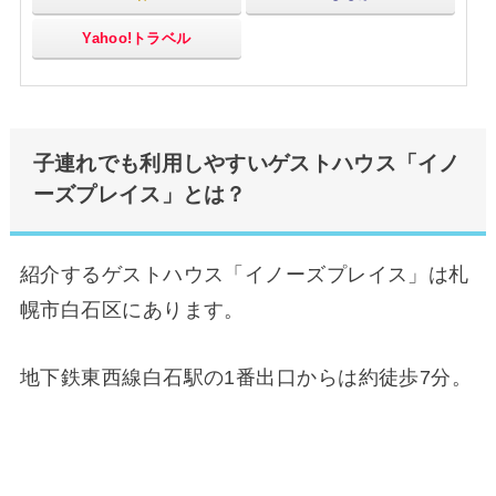
Yahoo!トラベル
子連れでも利用しやすいゲストハウス「イノ
ーズプレイス」とは？
紹介するゲストハウス「イノーズプレイス」は札
幌市白石区にあります。
地下鉄東西線白石駅の1番出口からは約徒歩7分。