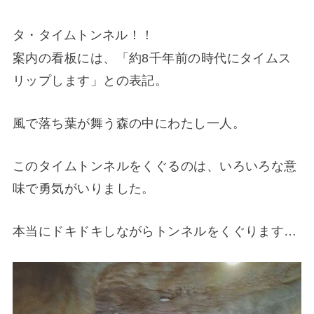
タ・タイムトンネル！！
案内の看板には、「約8千年前の時代にタイムス
リップします」との表記。
風で落ち葉が舞う森の中にわたし一人。
このタイムトンネルをくぐるのは、いろいろな意
味で勇気がいりました。
本当にドキドキしながらトンネルをくぐります…