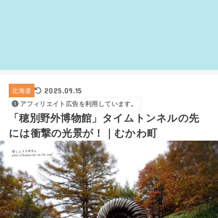
2025.09.15
北海道
アフィリエイト広告を利用しています。
「穂別野外博物館」タイムトンネルの先
には衝撃の光景が！｜むかわ町