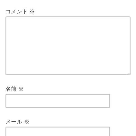
コメント
※
名前
※
メール
※