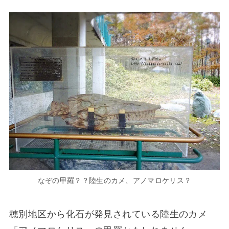
なぞの甲羅？？陸生のカメ、アノマロケリス？
穂別地区から化石が発見されている陸生のカメ