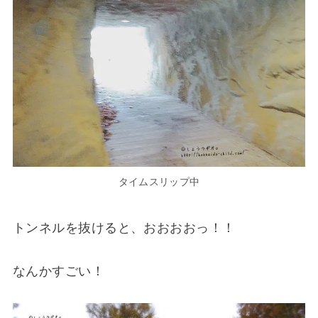
タイムスリップ中
トンネルを抜けると、おおおおっ！！
なんかすごい！