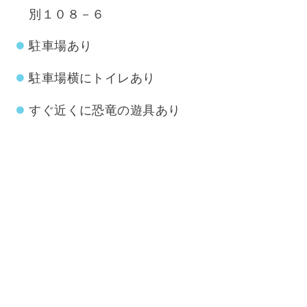
別１０８－６
駐車場あり
駐車場横にトイレあり
すぐ近くに恐竜の遊具あり