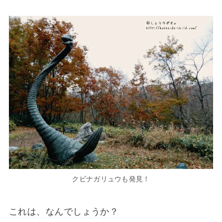
クビナガリュウも発見！
これは、なんでしょうか？