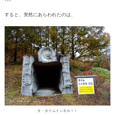
すると、突然にあらわれたのは、
タ・タイムトンネル！！