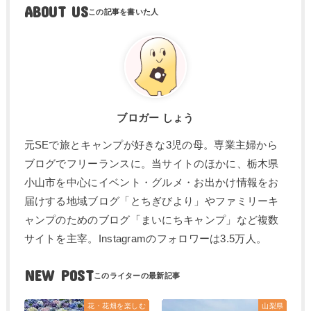
ABOUT US
ブロガー しょう
元SEで旅とキャンプが好きな3児の母。専業主婦から
ブログでフリーランスに。当サイトのほかに、栃木県
小山市を中心にイベント・グルメ・お出かけ情報をお
届けする地域ブログ「とちぎびより」やファミリーキ
ャンプのためのブログ「まいにちキャンプ」など複数
サイトを主宰。Instagramのフォロワーは3.5万人。
NEW POST
花・花畑を楽しむ
山梨県