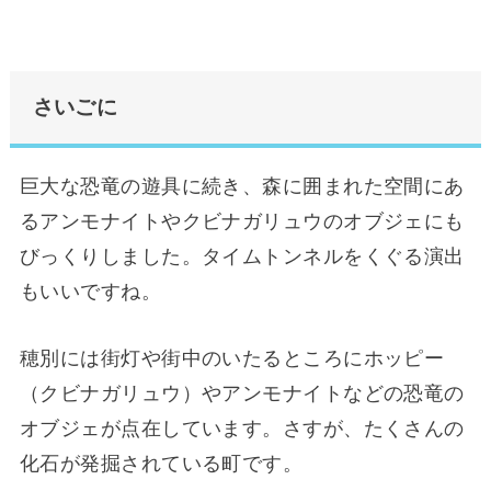
さいごに
巨大な恐竜の遊具に続き、森に囲まれた空間にあ
るアンモナイトやクビナガリュウのオブジェにも
びっくりしました。タイムトンネルをくぐる演出
もいいですね。
穂別には街灯や街中のいたるところにホッピー
（クビナガリュウ）やアンモナイトなどの恐竜の
オブジェが点在しています。さすが、たくさんの
化石が発掘されている町です。