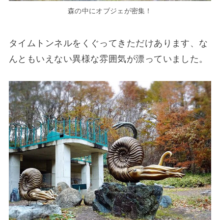
森の中にオブジェが密集！
タイムトンネルをくぐってきただけあります、な
んともいえない異様な雰囲気が漂っていました。