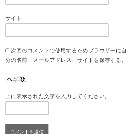
サイト
次回のコメントで使用するためブラウザーに自
分の名前、メールアドレス、サイトを保存する。
上に表示された文字を入力してください。