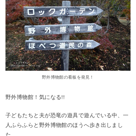
野外博物館の看板を発見！
野外博物館！気になる!!
子どもたちと夫が恐竜の遊具で遊んでいる中、一
人ふらふらと野外博物館のほうへ歩き出しまし
た。