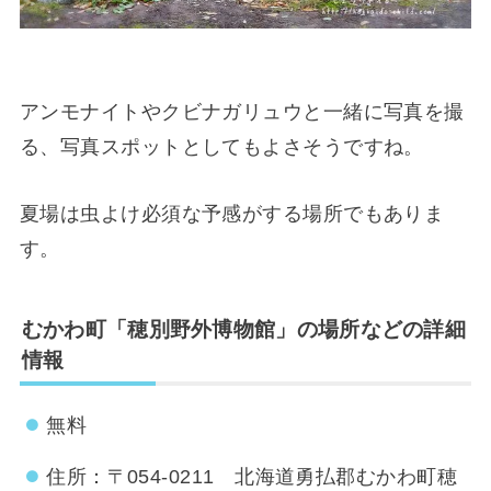
アンモナイトやクビナガリュウと一緒に写真を撮
る、写真スポットとしてもよさそうですね。
夏場は虫よけ必須な予感がする場所でもありま
す。
むかわ町「穂別野外博物館」の場所などの詳細
情報
無料
住所：〒054-0211 北海道勇払郡むかわ町穂