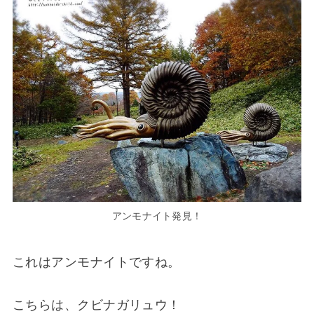
アンモナイト発見！
これはアンモナイトですね。
こちらは、クビナガリュウ！