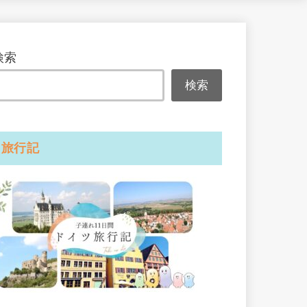
検索
検索
旅行記