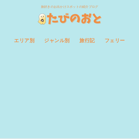
旅好きのお出かけスポットの紹介ブログ
エリア別
ジャンル別
旅行記
フェリー