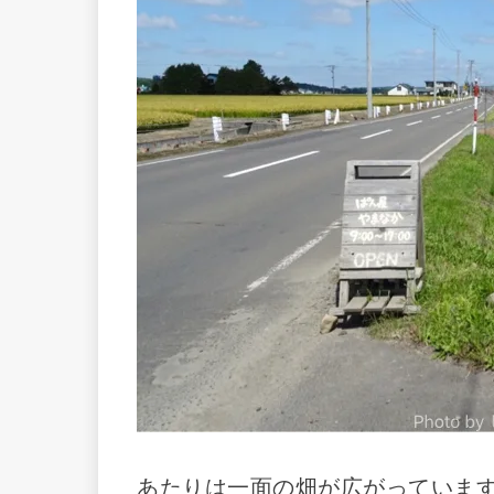
あたりは一面の畑が広がっていま