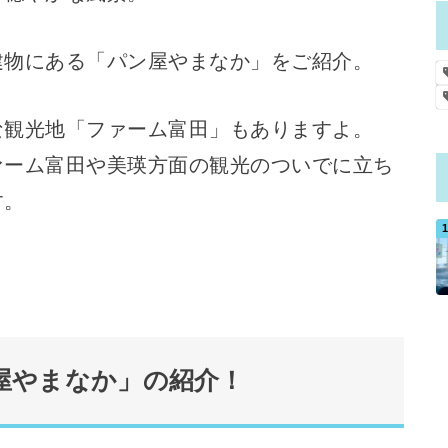
建物にある「パン屋やまなか」をご紹介。
な観光地「ファーム富田」もありますよ。
ァーム富田や美瑛方面の観光のついでに立ち
す。
屋やまなか」の紹介！