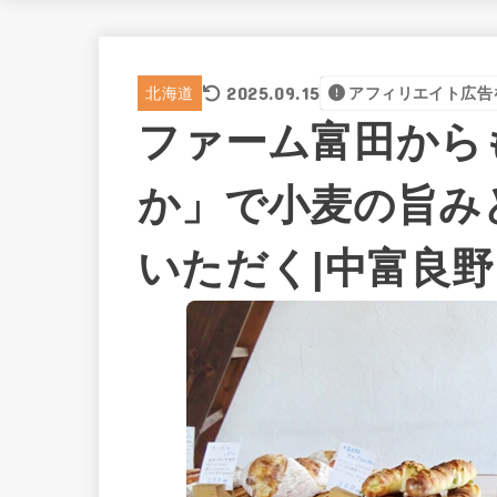
2025.09.15
北海道
アフィリエイト広告
ファーム富田から
か」で小麦の旨み
いただく|中富良野