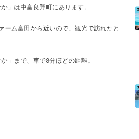
なか」は中富良野町にあります。
ァーム富田から近いので、観光で訪れたと
か」まで、車で8分ほどの距離。