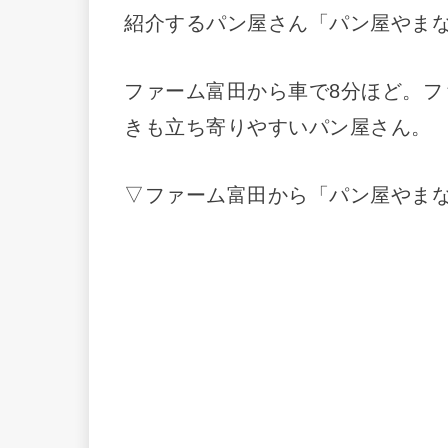
紹介するパン屋さん「パン屋やま
ファーム富田から車で8分ほど。フ
きも立ち寄りやすいパン屋さん。
▽ファーム富田から「パン屋やまな