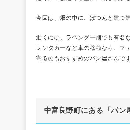
今回は、畑の中に、ぽつんと建つ
近くには、ラベンダー畑でも有名
レンタカーなど車の移動なら、フ
寄るのもおすすめのパン屋さんで
中富良野町にある「パン