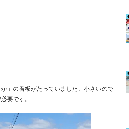
なか」の看板がたっていました。小さいので
が必要です。