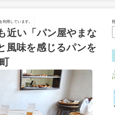
を利用しています。
も近い「パン屋やまな
と風味を感じるパンを
町