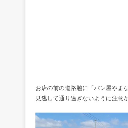
お店の前の道路脇に「パン屋やま
見逃して通り過ぎないように注意